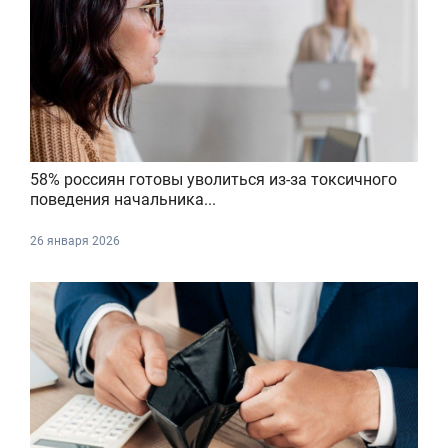
58% россиян готовы уволиться из-за токсичного
поведения начальника...
26 января 2026