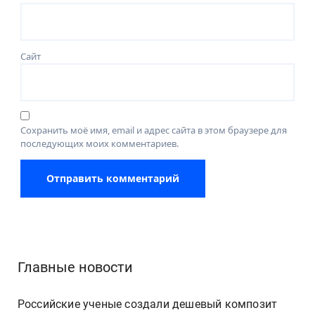
Сайт
Сохранить моё имя, email и адрес сайта в этом браузере для
последующих моих комментариев.
Главные новости
Российские ученые создали дешевый композит