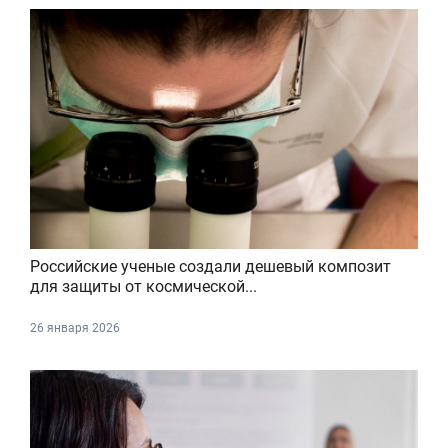
Российские ученые создали дешевый композит
для защиты от космической...
26 января 2026