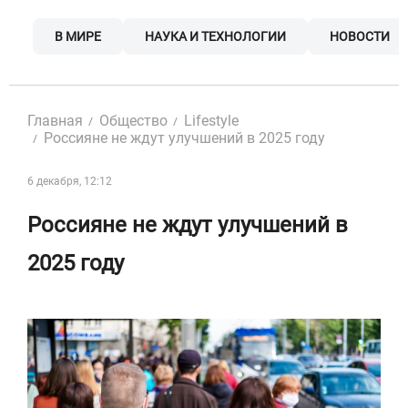
Skip
to
В МИРЕ
НАУКА И ТЕХНОЛОГИИ
НОВОСТИ
content
Главная
Общество
Lifestyle
Россияне не ждут улучшений в 2025 году
6 декабря, 12:12
Россияне не ждут улучшений в
2025 году