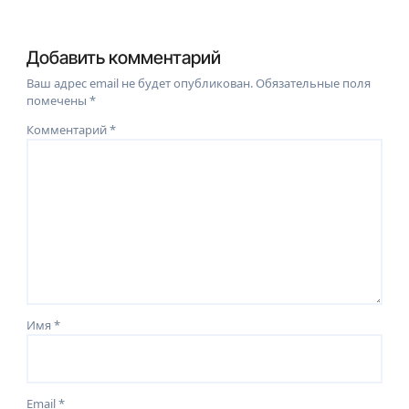
Добавить комментарий
Ваш адрес email не будет опубликован.
Обязательные поля
помечены
*
Комментарий
*
Имя
*
Email
*