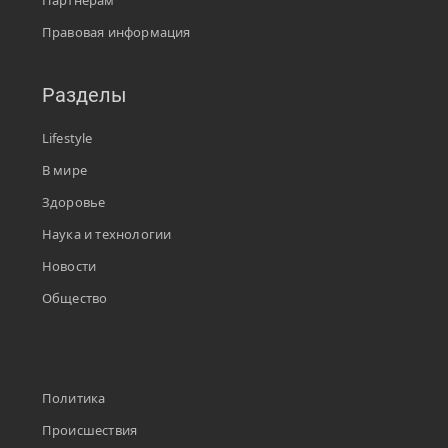
Партнерам
Правовая информация
Разделы
Lifestyle
В мире
Здоровье
Наука и технологии
Новости
Общество
Политика
Происшествия