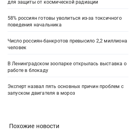
для защиты от космической радиации
58% россиян готовы уволиться из-за токсичного
поведения начальника
Число россиян-банкротов превысило 2,2 миллиона
человек
В Ленинградском зоопарке открылась выставка о
работе в блокаду
Эксперт назвал пять основных причин проблем с
запуском двигателя в мороз
Похожие новости