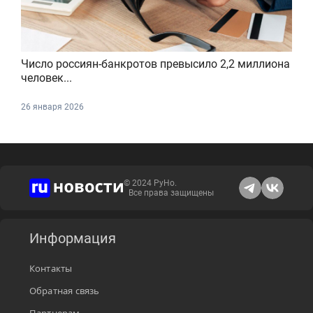
Число россиян-банкротов превысило 2,2 миллиона
человек...
26 января 2026
© 2024 РуНо.
Все права защищены
Информация
Контакты
Обратная связь