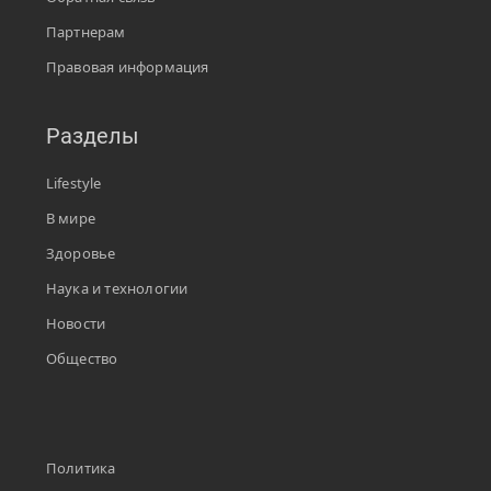
Партнерам
Правовая информация
Разделы
Lifestyle
В мире
Здоровье
Наука и технологии
Новости
Общество
Политика