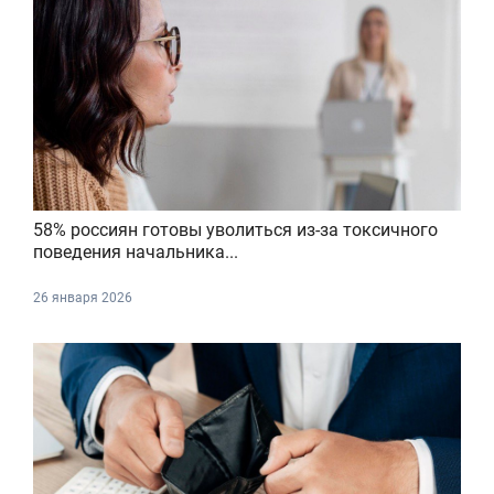
58% россиян готовы уволиться из-за токсичного
поведения начальника...
26 января 2026