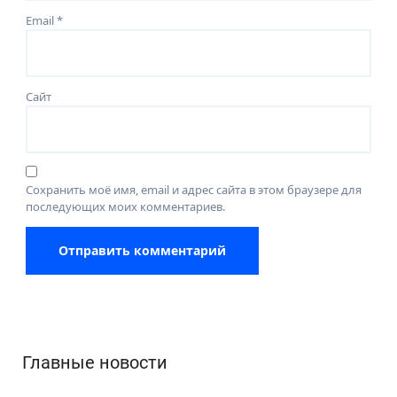
Email
*
Сайт
Сохранить моё имя, email и адрес сайта в этом браузере для
последующих моих комментариев.
Главные новости