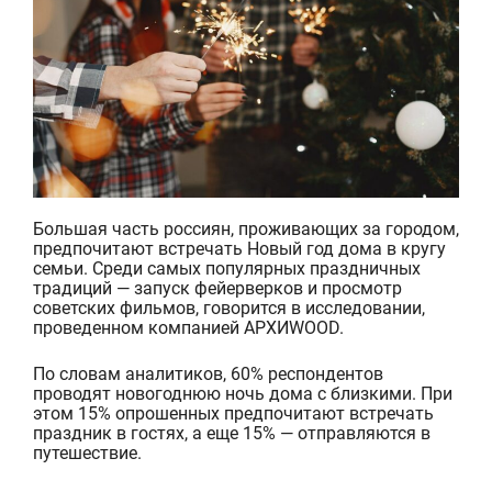
Большая часть россиян, проживающих за городом,
предпочитают встречать Новый год дома в кругу
семьи. Среди самых популярных праздничных
традиций — запуск фейерверков и просмотр
советских фильмов, говорится в исследовании,
проведенном компанией АРХИWOOD.
По
словам аналитиков, 60% респондентов
проводят новогоднюю ночь дома с близкими. При
этом 15% опрошенных предпочитают встречать
праздник в гостях, а еще 15% — отправляются в
путешествие.