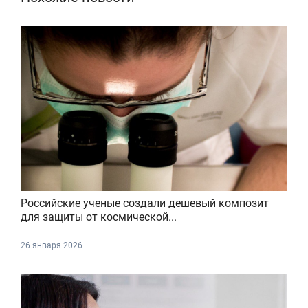
Российские ученые создали дешевый композит
для защиты от космической...
26 января 2026