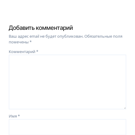
Добавить комментарий
Ваш адрес email не будет опубликован.
Обязательные поля
помечены
*
Комментарий
*
Имя
*