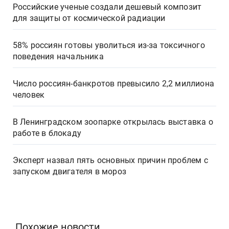
Российские ученые создали дешевый композит
для защиты от космической радиации
58% россиян готовы уволиться из-за токсичного
поведения начальника
Число россиян-банкротов превысило 2,2 миллиона
человек
В Ленинградском зоопарке открылась выставка о
работе в блокаду
Эксперт назвал пять основных причин проблем с
запуском двигателя в мороз
Похожие новости