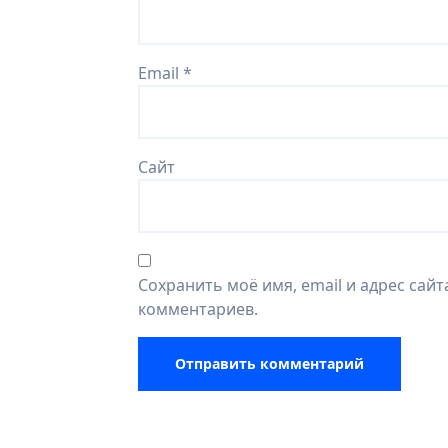
Email
*
Сайт
Сохранить моё имя, email и адрес сай
комментариев.