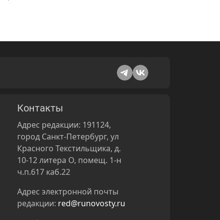
Контакты
Адрес редакции: 191124,
город Санкт-Петербург, ул
Красного Текстильщика, д.
10-12 литера О, помещ. 1-н
ч.п.617 каб.22
Адрес электронной почты
редакции:
red@runovosty.ru