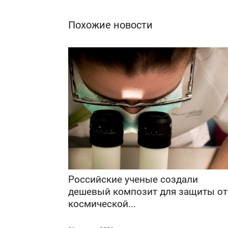
Похожие новости
Российские ученые создали
дешевый композит для защиты от
космической...