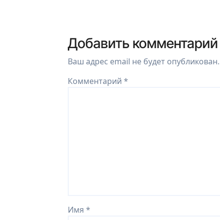
Добавить комментарий
Ваш адрес email не будет опубликован.
Комментарий
*
Имя
*