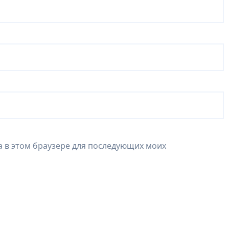
та в этом браузере для последующих моих