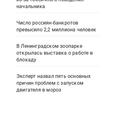
начальника
Число россиян-банкротов
превысило 2,2 миллиона человек
В Ленинградском зоопарке
открылась выставка о работе в
блокаду
Эксперт назвал пять основных
причин проблем с запуском
двигателя в мороз