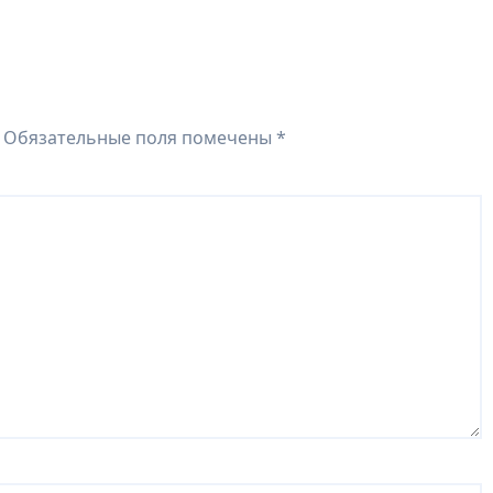
Обязательные поля помечены
*