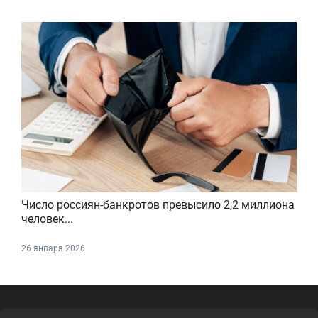
Число россиян-банкротов превысило 2,2 миллиона
человек...
26 января 2026