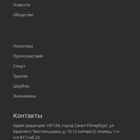
Новости
Общество
Политика
Происшествия
Спорт
Туризм
Шоубиз
Экономика
Контакты
Адрес редакции: 191124, город Санкт-Петербург, ул
Красного Текстильщика, д. 10-12 литера О, помещ. 1-н
ч.п.617 каб.22