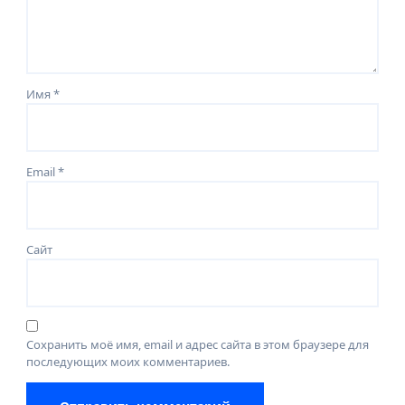
Имя
*
Email
*
Сайт
Сохранить моё имя, email и адрес сайта в этом браузере для
последующих моих комментариев.