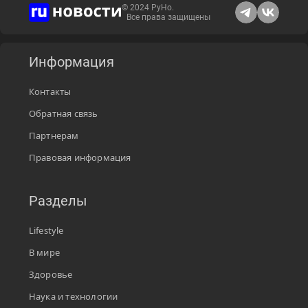
© 2024 РуНо.
Все права защищены
Информация
Контакты
Обратная связь
Партнерам
Правовая информация
Разделы
Lifestyle
В мире
Здоровье
Наука и технологии