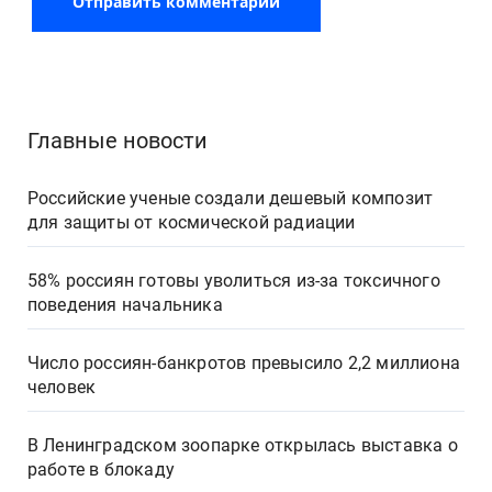
Главные новости
Российские ученые создали дешевый композит
для защиты от космической радиации
58% россиян готовы уволиться из-за токсичного
поведения начальника
Число россиян-банкротов превысило 2,2 миллиона
человек
В Ленинградском зоопарке открылась выставка о
работе в блокаду