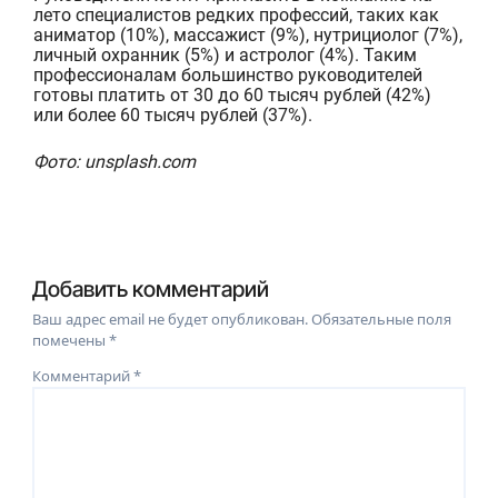
лето специалистов редких профессий, таких как
аниматор (10%), массажист (9%), нутрициолог (7%),
личный охранник (5%) и астролог (4%). Таким
профессионалам большинство руководителей
готовы платить от 30
до 60 тысяч рублей (42%)
или более 60 тысяч рублей (37%).
Фото: unsplash.com
Добавить комментарий
Ваш адрес email не будет опубликован.
Обязательные поля
помечены
*
Комментарий
*