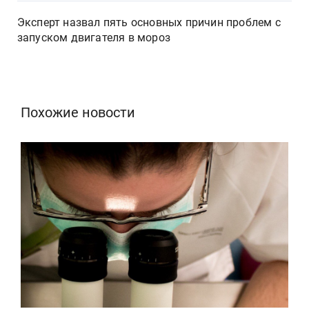
Эксперт назвал пять основных причин проблем с
запуском двигателя в мороз
Похожие новости