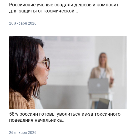
Российские ученые создали дешевый композит
для защиты от космической...
26 января 2026
58% россиян готовы уволиться из-за токсичного
поведения начальника...
26 января 2026