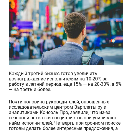
Каждый третий бизнес готов увеличить
вознаграждение исполнителям на 10-20% за
работу в летний период, еще 15% — на 20-30%, а 5%
— на треть и более.
Почти половина руководителей, опрошенных
исследовательским центром Зарплаты.ру и
аналитиками Консоль.Про,
заявили, что из-за
сезонной нехватки специалистов они усиливают
найм исполнителей. Четверть при срочном поиске
готовы делать более интересные предложения, а