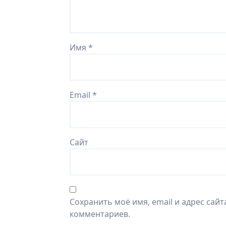
Имя
*
Email
*
Сайт
Сохранить моё имя, email и адрес сай
комментариев.