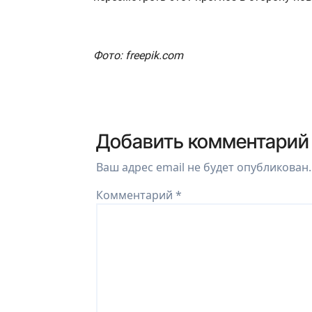
Фото: freepik.com
Добавить комментарий
Ваш адрес email не будет опубликован.
Комментарий
*