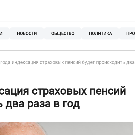
И
НОВОСТИ
ОБЩЕСТВО
ПОЛИТИКА
ПРО
 года индексация страховых пенсий будет происходить два 
ксация страховых пенсий
 два раза в год