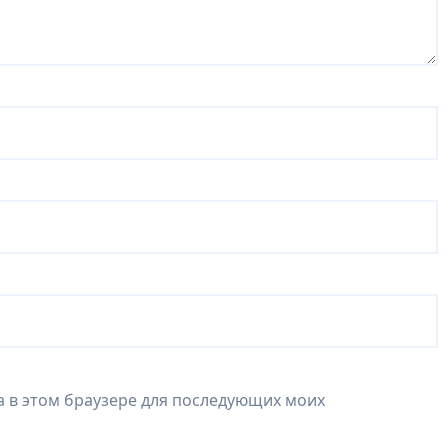
та в этом браузере для последующих моих