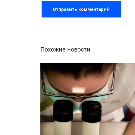
Похожие новости