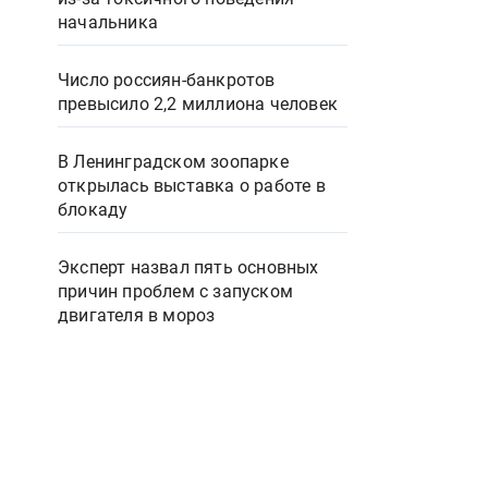
начальника
Число россиян-банкротов
превысило 2,2 миллиона человек
В Ленинградском зоопарке
открылась выставка о работе в
блокаду
Эксперт назвал пять основных
причин проблем с запуском
двигателя в мороз