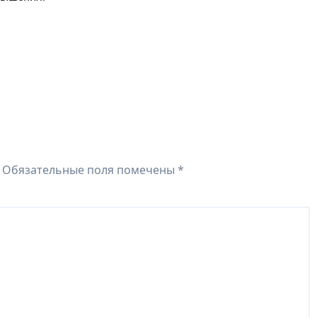
Обязательные поля помечены
*