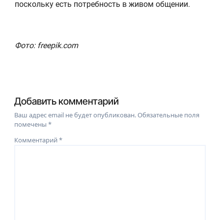
поскольку есть потребность в живом общении.
Фото: freepik.com
Добавить комментарий
Ваш адрес email не будет опубликован.
Обязательные поля
помечены
*
Комментарий
*