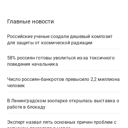
Главные новости
Российские ученые создали дешевый композит
для защиты от космической радиации
58% россиян готовы уволиться из-за токсичного
поведения начальника
Число россиян-банкротов превысило 2,2 миллиона
человек
В Ленинградском зоопарке открылась выставка о
работе в блокаду
Эксперт назвал пять основных причин проблем с