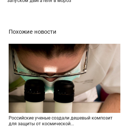
запуском двигателя в мороз
Похожие новости
Российские ученые создали дешевый композит
для защиты от космической...