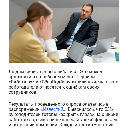
Людям свойственно ошибаться. Это может
произойти и на рабочем месте. Сервисы
«Работа.ру» и «СберПодбор»решили выяснить, как
работодатели относятся к ошибкам своих
сотрудников.
Результаты проведенного опроса оказались в
распоряжении
«Известий»
. Выяснилось, что 53%
руководителей готовы «закрыть глаза» на ошибки
работников, если они не нанесли ущерб финансам
и репутации компании. Каждый третий участник