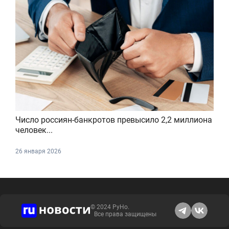
Число россиян-банкротов превысило 2,2 миллиона
человек...
26 января 2026
© 2024 РуНо.
Все права защищены