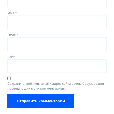
Имя
*
Email
*
Сайт
Сохранить моё имя, email и адрес сайта в этом браузере для
последующих моих комментариев.