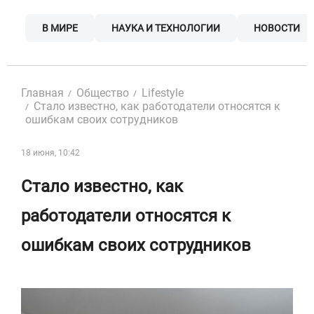
Skip
to
В МИРЕ
НАУКА И ТЕХНОЛОГИИ
НОВОСТИ
content
Главная
Общество
Lifestyle
Стало известно, как работодатели относятся к
ошибкам своих сотрудников
18 июня, 10:42
Стало известно, как
работодатели относятся к
ошибкам своих сотрудников