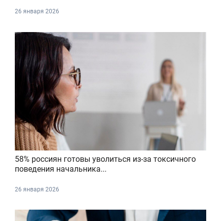
26 января 2026
58% россиян готовы уволиться из-за токсичного
поведения начальника...
26 января 2026