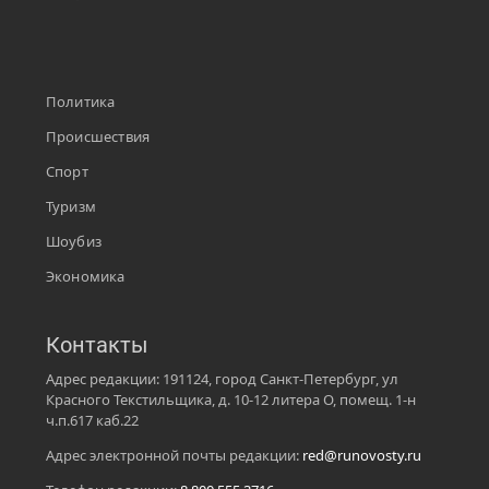
Политика
Происшествия
Спорт
Туризм
Шоубиз
Экономика
Контакты
Адрес редакции: 191124, город Санкт-Петербург, ул
Красного Текстильщика, д. 10-12 литера О, помещ. 1-н
ч.п.617 каб.22
Адрес электронной почты редакции:
red@runovosty.ru