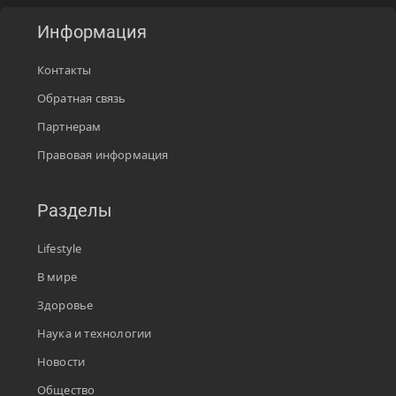
Информация
Контакты
Обратная связь
Партнерам
Правовая информация
Разделы
Lifestyle
В мире
Здоровье
Наука и технологии
Новости
Общество