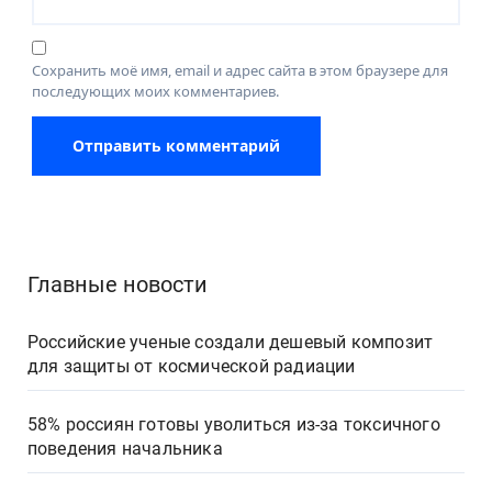
Сохранить моё имя, email и адрес сайта в этом браузере для
последующих моих комментариев.
Главные новости
Российские ученые создали дешевый композит
для защиты от космической радиации
58% россиян готовы уволиться из-за токсичного
поведения начальника