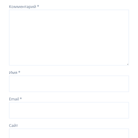
Комментарий
*
Имя
*
Email
*
Сайт