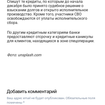
Спишут те кредиты, по которым до начала
декабря было принято судебное решение о
взыскании долгов и открыто исполнительное
производство. Кроме того, участники СВО
освобождаются от уплаты исполнительского
сбора.
По другим кредитным категориям банки
предоставляют отсрочку и кредитные каникулы
для клиентов, находящихся в зоне спецоперации.
Фото: unsplash.com
Добавить комментарий
Ваш адрес email не будет опубликован.
Обязательные поля
помечены
*