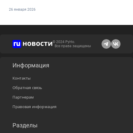
26 января 2026
© 2024 РуНо.
Все права защищены
Информация
Контакты
Обратная связь
Партнерам
Правовая информация
Разделы