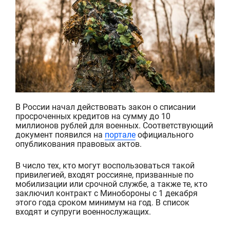
В России начал действовать закон о списании
просроченных кредитов на сумму до 10
миллионов рублей для военных. Соответствующий
документ появился на
портале
официального
опубликования правовых актов.
В число тех, кто могут воспользоваться такой
привилегией, входят россияне, призванные по
мобилизации или срочной службе
, а также те, кто
заключил контракт с Минобороны с 1 декабря
этого года сроком минимум на год. В список
входят и супруги военнослужащих.