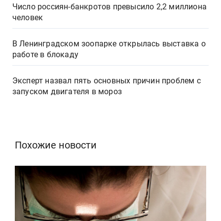
Число россиян-банкротов превысило 2,2 миллиона
человек
В Ленинградском зоопарке открылась выставка о
работе в блокаду
Эксперт назвал пять основных причин проблем с
запуском двигателя в мороз
Похожие новости