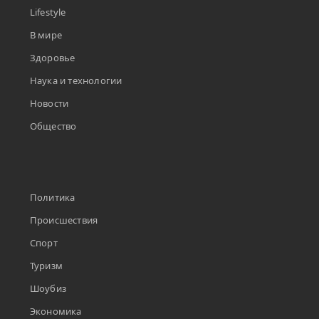
Lifestyle
В мире
Здоровье
Наука и технологии
Новости
Общество
Политика
Происшествия
Спорт
Туризм
Шоубиз
Экономика