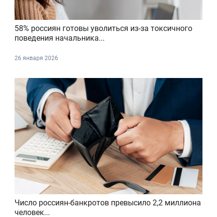
58% россиян готовы уволиться из-за токсичного
поведения начальника...
26 января 2026
Число россиян-банкротов превысило 2,2 миллиона
человек...