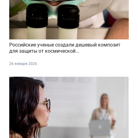
Российские ученые создали дешевый композит
для защиты от космической...
26 января 2026