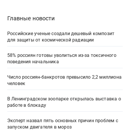
Главные новости
Российские ученые создали дешевый композит
для защиты от космической радиации
58% россиян готовы уволиться из-за токсичного
поведения начальника
Число россиян-банкротов превысило 2,2 миллиона
человек
В Ленинградском зоопарке открылась выставка о
работе в блокаду
Эксперт назвал пять основных причин проблем с
запуском двигателя в мороз