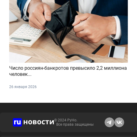
Число россиян-банкротов превысило 2,2 миллиона
человек...
26 января 2026
© 2024 РуНо.
Все права защищены