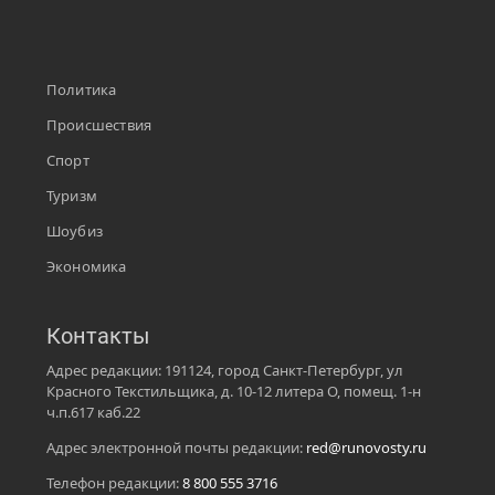
Политика
Происшествия
Спорт
Туризм
Шоубиз
Экономика
Контакты
Адрес редакции: 191124, город Санкт-Петербург, ул
Красного Текстильщика, д. 10-12 литера О, помещ. 1-н
ч.п.617 каб.22
Адрес электронной почты редакции:
red@runovosty.ru
Телефон редакции:
8 800 555 3716