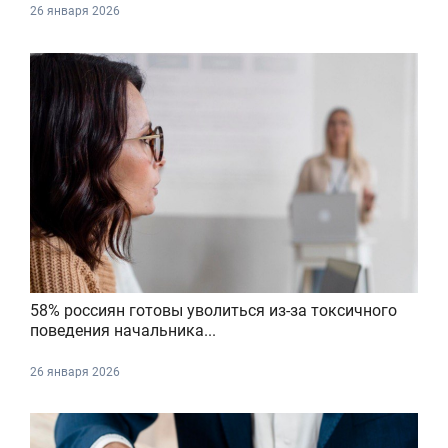
26 января 2026
58% россиян готовы уволиться из-за токсичного
поведения начальника...
26 января 2026