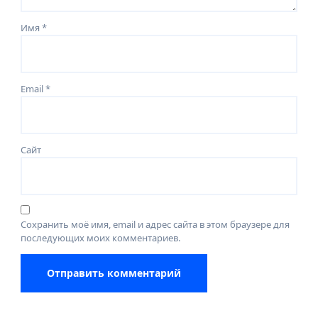
Имя
*
Email
*
Сайт
Сохранить моё имя, email и адрес сайта в этом браузере для
последующих моих комментариев.