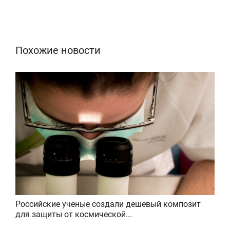
Похожие новости
Российские ученые создали дешевый композит
для защиты от космической...