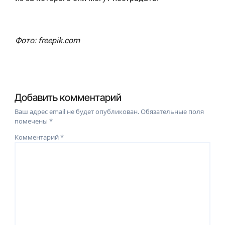
Фото: freepik.com
Добавить комментарий
Ваш адрес email не будет опубликован.
Обязательные поля
помечены
*
Комментарий
*