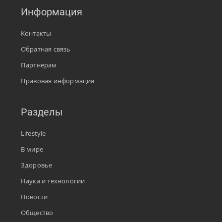
Информация
Контакты
Обратная связь
Партнерам
Правовая информация
Разделы
Lifestyle
В мире
Здоровье
Наука и технологии
Новости
Общество