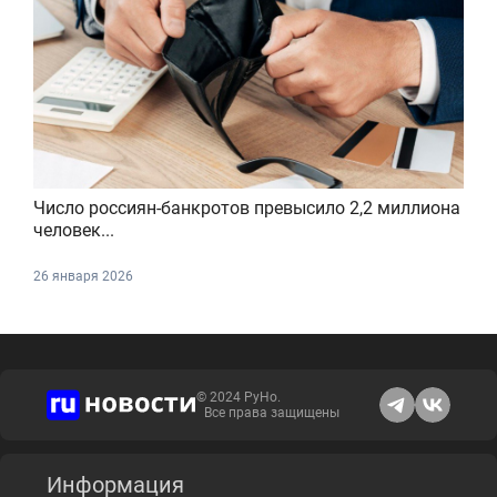
Число россиян-банкротов превысило 2,2 миллиона
человек...
26 января 2026
© 2024 РуНо.
Все права защищены
Информация