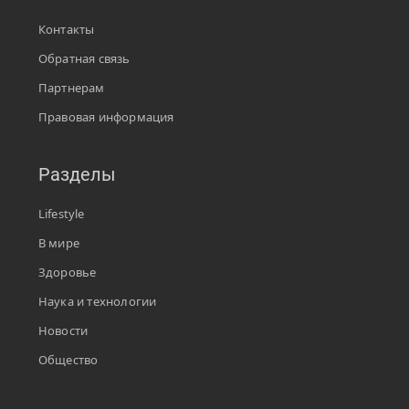
Контакты
Обратная связь
Партнерам
Правовая информация
Разделы
Lifestyle
В мире
Здоровье
Наука и технологии
Новости
Общество