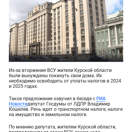
Из-за вторжения ВСУ жители Курской области
были вынуждены покинуть свои дома. Их
необходимо освободить от уплаты налогов в 2024
и 2025 годах.
Такое предложение озвучил
в беседе с
РИА
Новости
депутат Госдумы от ЛДПР Владимир
Кошелев. Речь идет о транспортном налоге, налоге
на имущество и земельном налоге.
По мнению депутата, жителям Курской области,