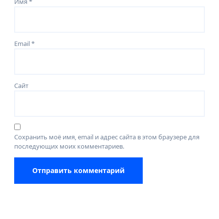
Имя
*
Email
*
Сайт
Сохранить моё имя, email и адрес сайта в этом браузере для
последующих моих комментариев.