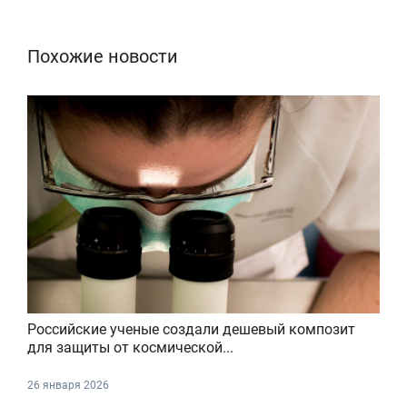
Похожие новости
Российские ученые создали дешевый композит
для защиты от космической...
26 января 2026