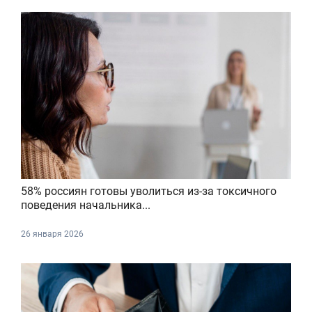
58% россиян готовы уволиться из-за токсичного
поведения начальника...
26 января 2026