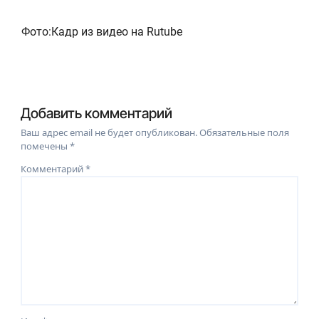
Фото:Кадр из видео на Rutube
Добавить комментарий
Ваш адрес email не будет опубликован.
Обязательные поля
помечены
*
Комментарий
*