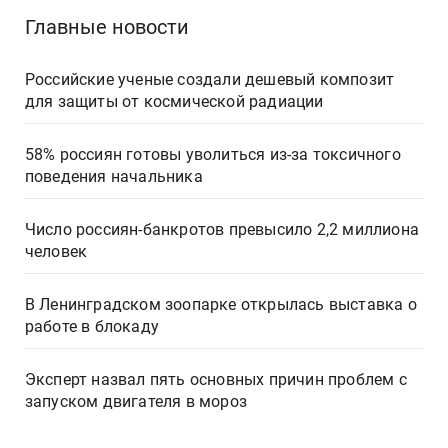
Главные новости
Российские ученые создали дешевый композит
для защиты от космической радиации
58% россиян готовы уволиться из-за токсичного
поведения начальника
Число россиян-банкротов превысило 2,2 миллиона
человек
В Ленинградском зоопарке открылась выставка о
работе в блокаду
Эксперт назвал пять основных причин проблем с
запуском двигателя в мороз