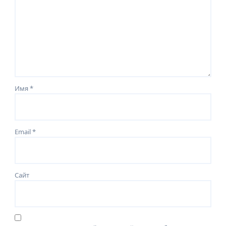
Имя
*
Email
*
Сайт