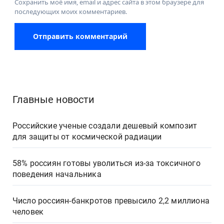
Сохранить моё имя, email и адрес сайта в этом браузере для
последующих моих комментариев.
Главные новости
Российские ученые создали дешевый композит
для защиты от космической радиации
58% россиян готовы уволиться из-за токсичного
поведения начальника
Число россиян-банкротов превысило 2,2 миллиона
человек