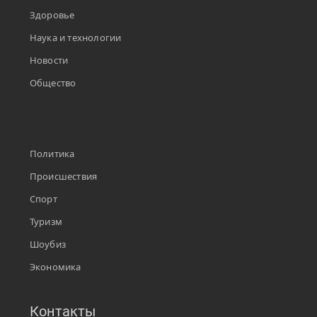
Здоровье
Наука и технологии
Новости
Общество
Политика
Происшествия
Спорт
Туризм
Шоубиз
Экономика
Контакты