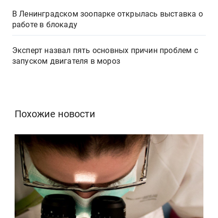
В Ленинградском зоопарке открылась выставка о
работе в блокаду
Эксперт назвал пять основных причин проблем с
запуском двигателя в мороз
Похожие новости