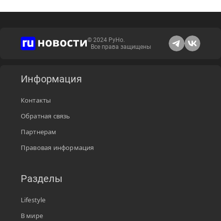
© 2024 РуНо.
Все права защищены
Информация
Контакты
Обратная связь
Партнерам
Правовая информация
Разделы
Lifestyle
В мире