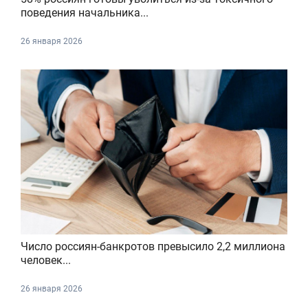
поведения начальника...
26 января 2026
Число россиян-банкротов превысило 2,2 миллиона
человек...
26 января 2026