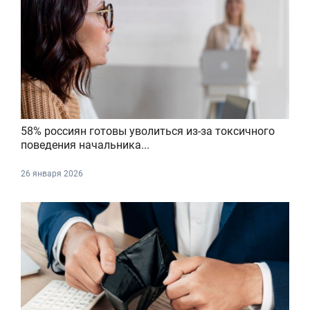
58% россиян готовы уволиться из-за токсичного
поведения начальника...
26 января 2026