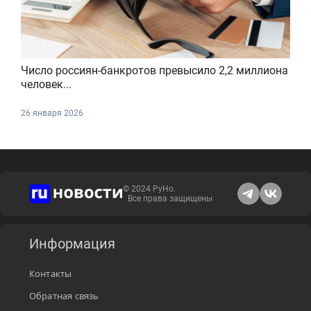
Число россиян-банкротов превысило 2,2 миллиона
человек...
26 января 2026
© 2024 РуНо.
Все права защищены
Информация
Контакты
Обратная связь