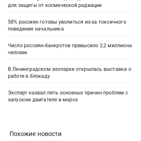
для защиты от космической радиации
58% россиян готовы уволиться из-за токсичного
поведения начальника
Число россиян-банкротов превысило 2,2 миллиона
человек
В Ленинградском зоопарке открылась выставка о
работе в блокаду
Эксперт назвал пять основных причин проблем с
запуском двигателя в мороз
Похожие новости