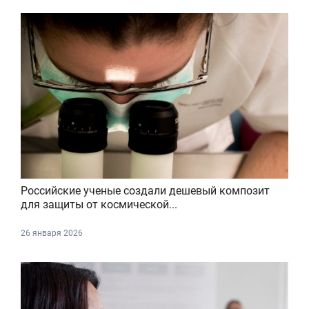
Российские ученые создали дешевый композит
для защиты от космической...
26 января 2026