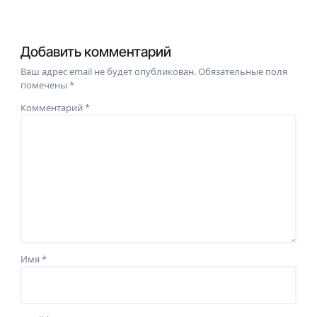
Добавить комментарий
Ваш адрес email не будет опубликован.
Обязательные поля
помечены
*
Комментарий
*
Имя
*