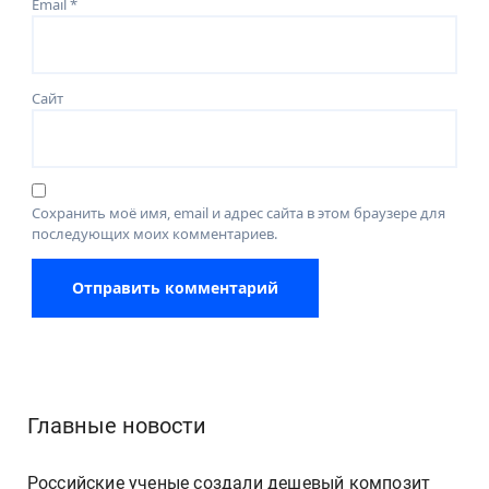
Email
*
Сайт
Сохранить моё имя, email и адрес сайта в этом браузере для
последующих моих комментариев.
Главные новости
Российские ученые создали дешевый композит