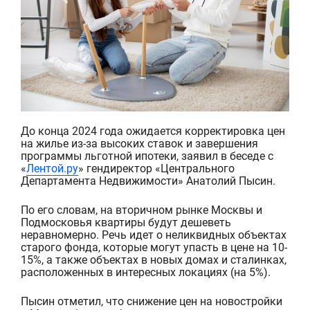
До конца 2024 года ожидается корректировка цен
на жилье из-за высоких ставок и завершения
программы льготной ипотеки, заявил в беседе с
«
Лентой.ру
» гендиректор «Центрального
Департамента Недвижимости» Анатолий Пысин.
По его словам, на вторичном рынке Москвы и
Подмосковья квартиры буду
т дешеветь
неравномерно. Речь идет о неликвидных объектах
старого фонда, которые могут упасть в цене на 10-
15%, а также объектах в новых домах и сталинках,
расположенных в интересных локациях (на 5%).
Пысин отметил, что снижение цен на новостройки