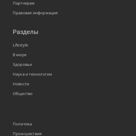
Партнерам
Правовая информация
Разделы
Lifestyle
В мире
Здоровье
Наука и технологии
Новости
Общество
Политика
Происшествия