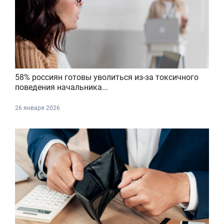
58% россиян готовы уволиться из-за токсичного
поведения начальника...
26 января 2026