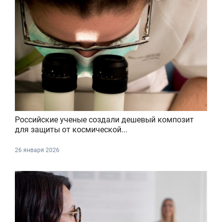
Российские ученые создали дешевый композит
для защиты от космической...
26 января 2026