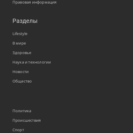
Правовая информация
Разделы
Lifestyle
В мире
Здоровье
Наука и технологии
Новости
Общество
Политика
Происшествия
Спорт