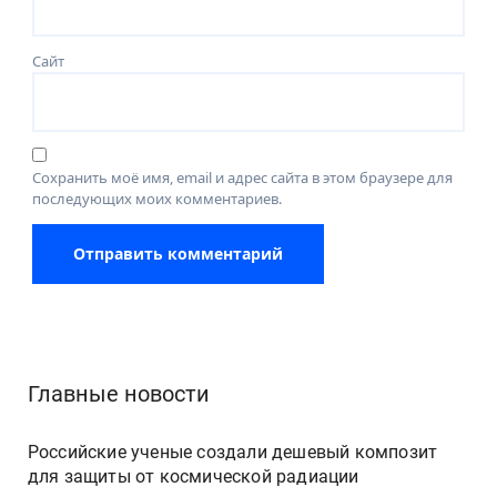
Сайт
Сохранить моё имя, email и адрес сайта в этом браузере для
последующих моих комментариев.
Главные новости
Российские ученые создали дешевый композит
для защиты от космической радиации