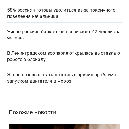
58% россиян готовы уволиться из-за токсичного
поведения начальника
Число россиян-банкротов превысило 2,2 миллиона
человек
В Ленинградском зоопарке открылась выставка о
работе в блокаду
Эксперт назвал пять основных причин проблем с
запуском двигателя в мороз
Похожие новости