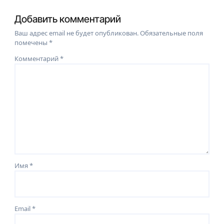
Добавить комментарий
Ваш адрес email не будет опубликован.
Обязательные поля
помечены
*
Комментарий
*
Имя
*
Email
*