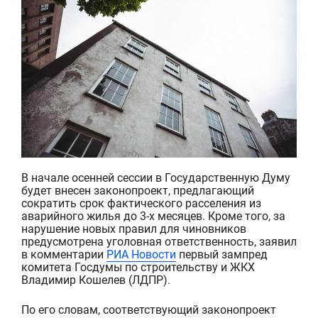
В начале осенней сессии в Государственную Думу
будет внесен законопроект, предлагающий
сократить срок фактического расселения из
аварийного жилья до 3-х месяцев. Кроме того, за
нарушение новых правил для чиновников
предусмотрена уголовная ответственность,
заявил
в комментарии
РИА Новости
первый зампред
комитета Госдумы по строительству и ЖКХ
Владимир Кошелев (ЛДПР).
По его словам, соот
ветствующий законопроект