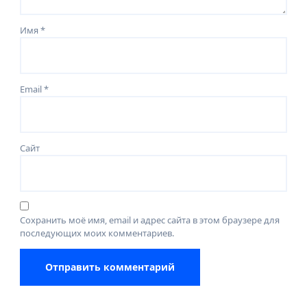
Имя
*
Email
*
Сайт
Сохранить моё имя, email и адрес сайта в этом браузере для
последующих моих комментариев.