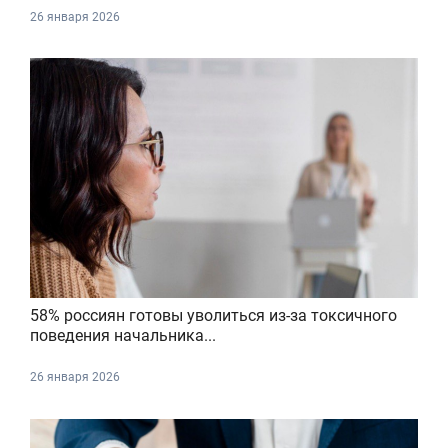
26 января 2026
58% россиян готовы уволиться из-за токсичного
поведения начальника...
26 января 2026