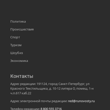
Политика
Происшествия
Спорт
Туризм
Шоубиз
Экономика
Контакты
Адрес редакции: 191124, город Санкт-Петербург, ул
Красного Текстильщика, д. 10-12 литера О, помещ. 1-н
ч.п.617 каб.22
Адрес электронной почты редакции:
red@runovosty.ru
Телефон редакции:
8 800 555 3716