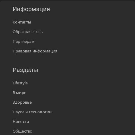
Информация
Контакты
Обратная связь
Партнерам
Правовая информация
Разделы
Lifestyle
В мире
Здоровье
Наука и технологии
Новости
Общество