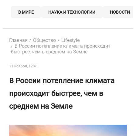
Skip
to
В МИРЕ
НАУКА И ТЕХНОЛОГИИ
НОВОСТИ
content
Главная
Общество
Lifestyle
В России потепление климата происходит
быстрее, чем в среднем на Земле
11 ноября, 12:41
В России потепление климата
происходит быстрее, чем в
среднем на Земле