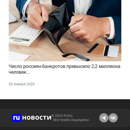
Число россиян-банкротов превысило 2,2 миллиона
человек...
26 января 2026
© 2024 РуНо.
Все права защищены