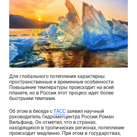
Для глобального потепления характерны
пространственные и временные особенности.
Повышение температуры происходит на всей
планете, но в России этот процесс идет более
быстрыми темпами.
Об этом в беседе с
ТАСС
заявил
научный
руководитель Гидрометцентра России Роман
Вильфанд.
Он отметил, что в странах,
находящихся в тропических регионах, потепление
происходит медленно. При этом в
государствах
,