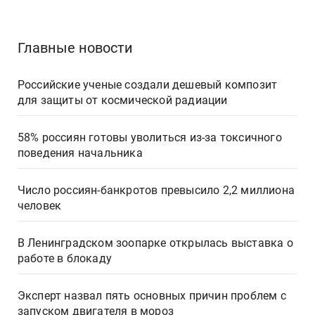
Главные новости
Российские ученые создали дешевый композит
для защиты от космической радиации
58% россиян готовы уволиться из-за токсичного
поведения начальника
Число россиян-банкротов превысило 2,2 миллиона
человек
В Ленинградском зоопарке открылась выставка о
работе в блокаду
Эксперт назвал пять основных причин проблем с
запуском двигателя в мороз