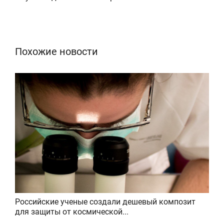
Похожие новости
Российские ученые создали дешевый композит
для защиты от космической...