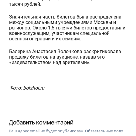
тысяч рублей.
Значительная часть билетов была распределена
между социальными учреждениями Москвы и
регионов. Около 1,5 тысячи билетов предоставили
военнос
лужащим, участникам специальной
военной операции и их семьям.
Балерина Анастасия Волочкова раскритиковала
продажу билетов на аукционе, назвав это
«издевательством над зрителями».
Фото: bolshoi.ru
Добавить комментарий
Ваш адрес email не будет опубликован.
Обязательные поля