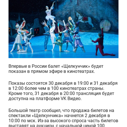
Впервые в России балет «Щелкунчик» будет
показан в прямом эфире в кинотеатрах.
Показы состоятся 30 декабря в 19:00 и 31 декабря
в 12:00 более чем в 100 кинотеатрах страны.
Кроме того, 31 декабря в 20:00 трансляция будет
доступна на платформе VK Видео.
Большой театр сообщил, что продажа билетов на
спектакли «Щелкунчика» начнется 2 де
кабря в
10:00 по мск. Из-за высокого спроса часть билетов
выставят на аукцион, с начальной ценой 100