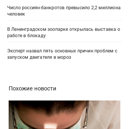
Число россиян-банкротов превысило 2,2 миллиона
человек
В Ленинградском зоопарке открылась выставка о
работе в блокаду
Эксперт назвал пять основных причин проблем с
запуском двигателя в мороз
Похожие новости