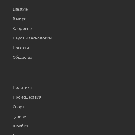
Lifestyle
В мире
Здоровье
Наука и технологии
Новости
Общество
Политика
Происшествия
Спорт
Туризм
Шоубиз