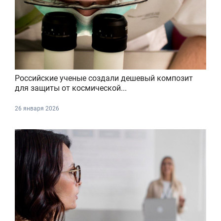
Российские ученые создали дешевый композит
для защиты от космической...
26 января 2026