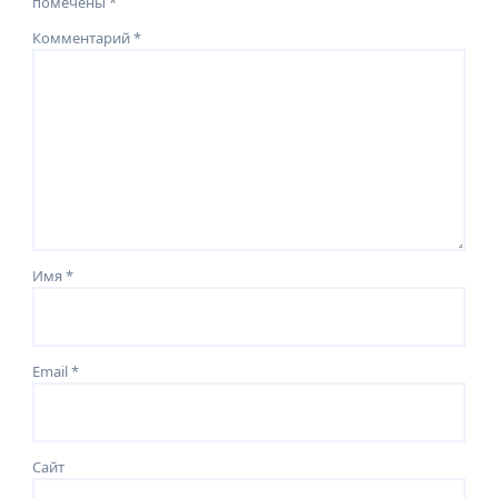
помечены
*
Комментарий
*
Имя
*
Email
*
Сайт