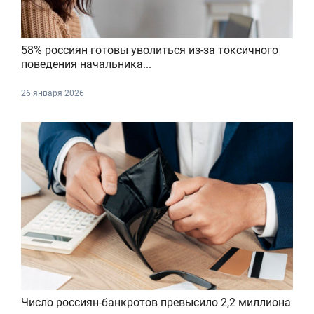
58% россиян готовы уволиться из-за токсичного
поведения начальника...
26 января 2026
Число россиян-банкротов превысило 2,2 миллиона