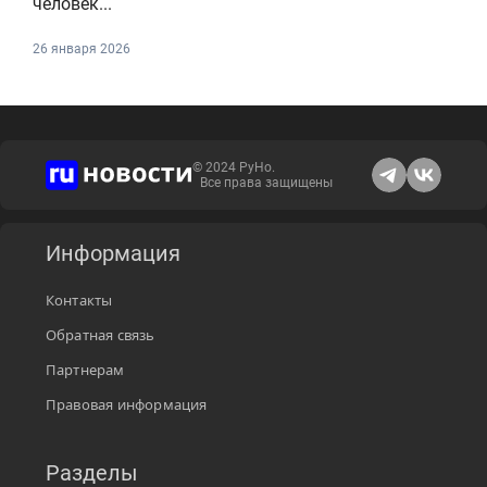
человек...
26 января 2026
© 2024 РуНо.
Все права защищены
Информация
Контакты
Обратная связь
Партнерам
Правовая информация
Разделы