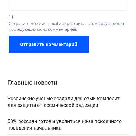
Сохранить моё имя, email и адрес сайта в этом браузере для
последующих моих комментариев.
Главные новости
Российские ученые создали дешевый композит
для защиты от космической радиации
58% россиян готовы уволиться из-за токсичного
поведения начальника