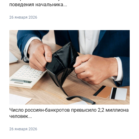
поведения начальника...
26 января 2026
Число россиян-банкротов превысило 2,2 миллиона
человек...
26 января 2026