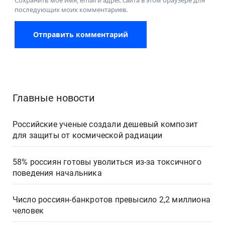
последующих моих комментариев.
Главные новости
Российские ученые создали дешевый композит
для защиты от космической радиации
58% россиян готовы уволиться из-за токсичного
поведения начальника
Число россиян-банкротов превысило 2,2 миллиона
человек