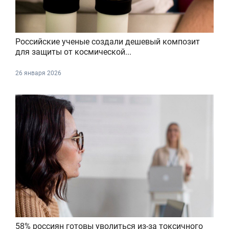
Российские ученые создали дешевый композит
для защиты от космической...
26 января 2026
58% россиян готовы уволиться из-за токсичного