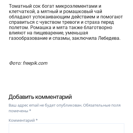
Томатный сок богат микроэлементами и
клетчаткой, а мятный и ромашковый чай
обладают успокаивающи
м действием и помогают
справиться с чувством тревоги и страха перед
полетом. Ромашка и мята также благотворно
влияют на пищеварение, уменьшая
газообразование и спазмы, заключила Лебедева.
Фото: freepik.com
Добавить комментарий
Ваш адрес email не будет опубликован.
Обязательные поля
помечены
*
Комментарий
*