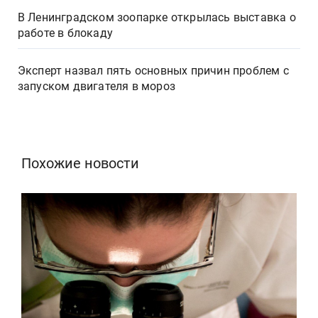
В Ленинградском зоопарке открылась выставка о
работе в блокаду
Эксперт назвал пять основных причин проблем с
запуском двигателя в мороз
Похожие новости