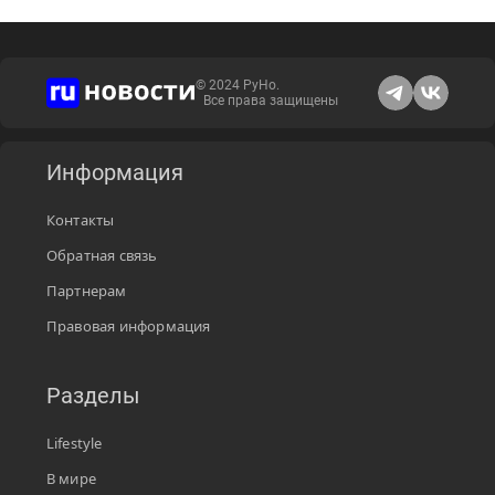
© 2024 РуНо.
Все права защищены
Информация
Контакты
Обратная связь
Партнерам
Правовая информация
Разделы
Lifestyle
В мире