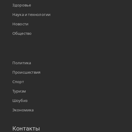
Здоровье
Наука и технологии
Новости
Общество
Политика
Происшествия
Спорт
Туризм
Шоубиз
Экономика
Контакты