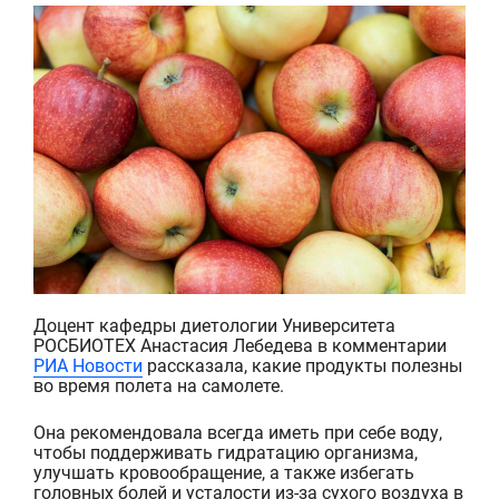
Доцент кафедры диетологии Университета
РОСБИОТЕХ Анастасия Лебедева в комментарии
РИА Новости
рассказала, какие продукты полезны
во время полета на самолете.
Она рекомендовала всегда иметь при с
ебе воду,
чтобы поддерживать гидратацию организма,
улучшать кровообращение, а также избегать
головных болей и усталости из-за сухого воздуха в