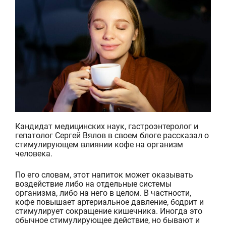
Кандидат медицинских наук, гастроэнтеролог и
гепатолог Сергей Вялов в своем блоге рассказал о
стимулирующем влиянии кофе на организм
человека.
По его словам, этот напиток может оказывать
воздействие либо на отдельные системы
организма, либо на него в целом. В частности,
кофе повышает артериальное давление, бодрит и
стимулирует сокращение кишечника. Иногда это
обычное стимулирующее действие, но бы
вают и