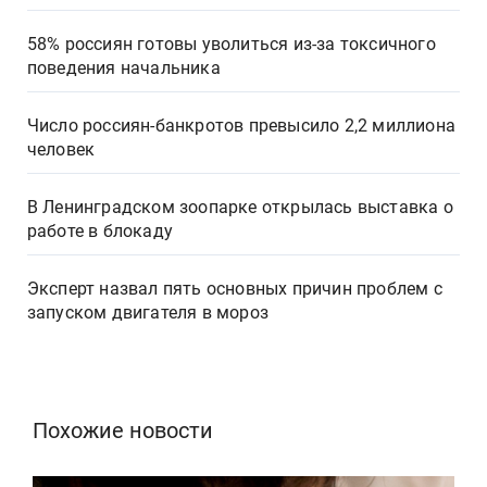
58% россиян готовы уволиться из-за токсичного
поведения начальника
Число россиян-банкротов превысило 2,2 миллиона
человек
В Ленинградском зоопарке открылась выставка о
работе в блокаду
Эксперт назвал пять основных причин проблем с
запуском двигателя в мороз
Похожие новости