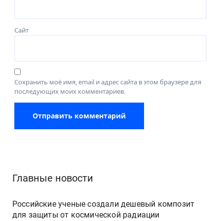
Сайт
Сохранить моё имя, email и адрес сайта в этом браузере для
последующих моих комментариев.
Главные новости
Российские ученые создали дешевый композит
для защиты от космической радиации