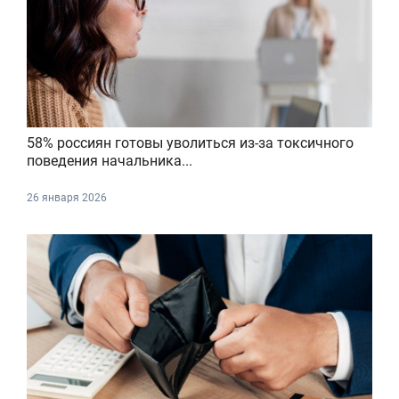
58% россиян готовы уволиться из-за токсичного
поведения начальника...
26 января 2026