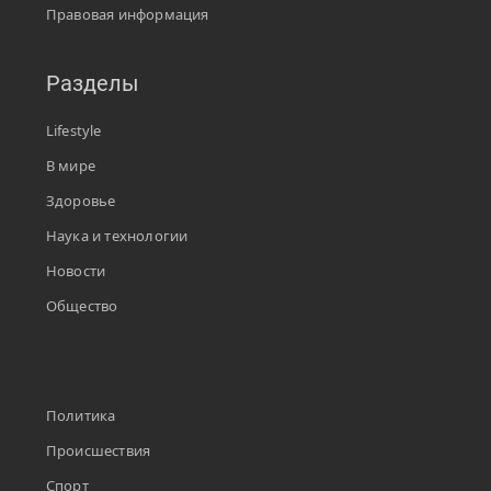
Правовая информация
Разделы
Lifestyle
В мире
Здоровье
Наука и технологии
Новости
Общество
Политика
Происшествия
Спорт