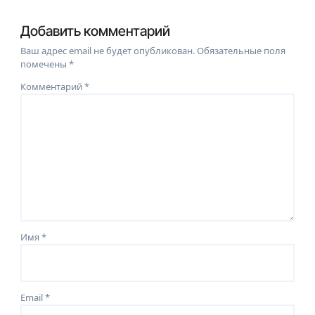
Добавить комментарий
Ваш адрес email не будет опубликован.
Обязательные поля
помечены
*
Комментарий
*
Имя
*
Email
*