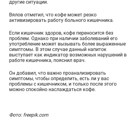
другие ситуации.
Вялов отметил, что кофе может резко
активизировать работу больного кишечника.
Если кишечник здоров, кофе переносится без
проблем. Однако при наличии заболеваний его
употребление может вызывать более выраженные
симптомы. В этом слу
чае данный напиток
выступает как индикатор возможных нарушений в
работе кишечника, пояснил врач.
Он добавил, что важно проанализировать
симптомы, чтобы определить, есть ли у вас
проблемы с кишечником, и только после этого
можно спокойно наслаждаться кофе.
Фото: freepik.com