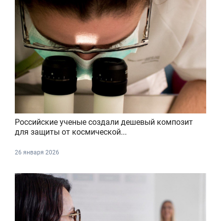
Российские ученые создали дешевый композит
для защиты от космической...
26 января 2026