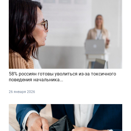
58% россиян готовы уволиться из-за токсичного
поведения начальника...
26 января 2026