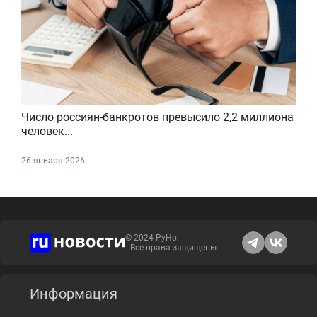
Число россиян-банкротов превысило 2,2 миллиона
человек...
26 января 2026
© 2024 РуНо.
Все права защищены
Информация