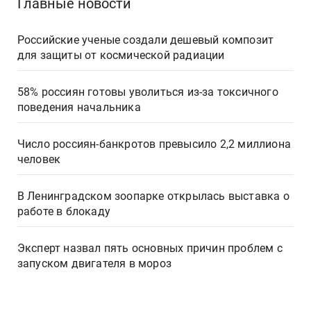
Главные новости
Российские ученые создали дешевый композит
для защиты от космической радиации
58% россиян готовы уволиться из-за токсичного
поведения начальника
Число россиян-банкротов превысило 2,2 миллиона
человек
В Ленинградском зоопарке открылась выставка о
работе в блокаду
Эксперт назвал пять основных причин проблем с
запуском двигателя в мороз