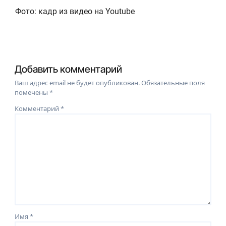
Фото: кадр из видео на Youtube
Добавить комментарий
Ваш адрес email не будет опубликован.
Обязательные поля
помечены
*
Комментарий
*
Имя
*