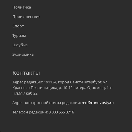
Политика
Происшествия
Спорт
Туризм
Шоубиз
Экономика
Контакты
Адрес редакции: 191124, город Санкт-Петербург, ул
Красного Текстильщика, д. 10-12 литера О, помещ. 1-н
ч.п.617 каб.22
Адрес электронной почты редакции:
red@runovosty.ru
Телефон редакции:
8 800 555 3716