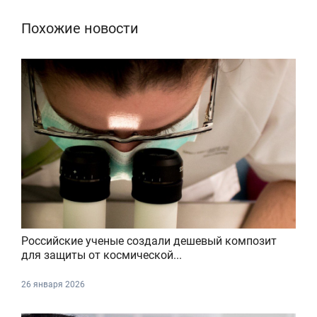
Похожие новости
Российские ученые создали дешевый композит
для защиты от космической...
26 января 2026