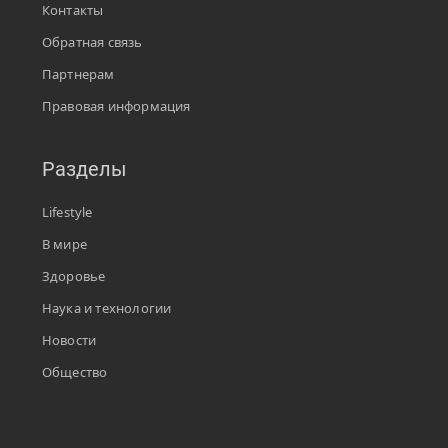
Контакты
Обратная связь
Партнерам
Правовая информация
Разделы
Lifestyle
В мире
Здоровье
Наука и технологии
Новости
Общество