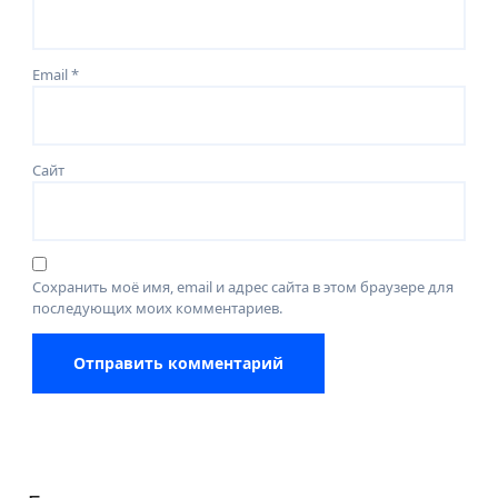
Email
*
Сайт
Сохранить моё имя, email и адрес сайта в этом браузере для
последующих моих комментариев.