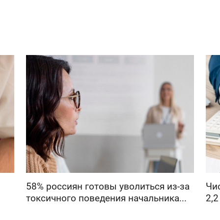
58% россиян готовы уволиться из-за
Чи
токсичного поведения начальника...
2,2