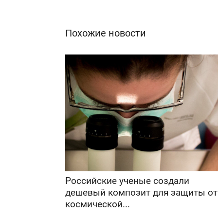
Похожие новости
Российские ученые создали
дешевый композит для защиты от
космической...