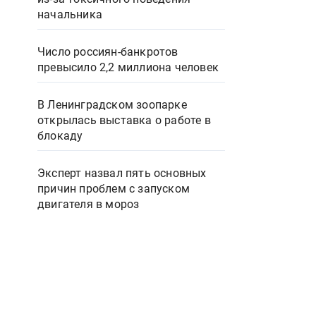
начальника
Число россиян-банкротов
превысило 2,2 миллиона человек
В Ленинградском зоопарке
открылась выставка о работе в
блокаду
Эксперт назвал пять основных
причин проблем с запуском
двигателя в мороз