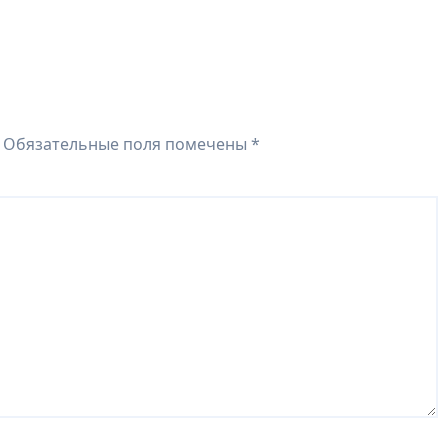
Обязательные поля помечены
*