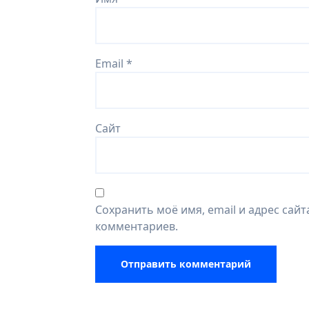
Email
*
Сайт
Сохранить моё имя, email и адрес сай
комментариев.