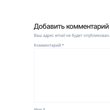
Добавить комментарий
Ваш адрес email не будет опубликован.
Комментарий
*
Имя
*