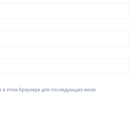
та в этом браузере для последующих моих