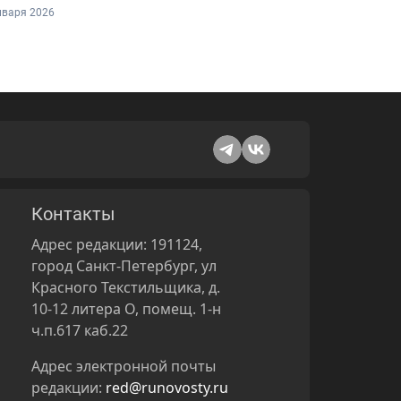
нваря 2026
Контакты
Адрес редакции: 191124,
город Санкт-Петербург, ул
Красного Текстильщика, д.
10-12 литера О, помещ. 1-н
ч.п.617 каб.22
Адрес электронной почты
редакции:
red@runovosty.ru