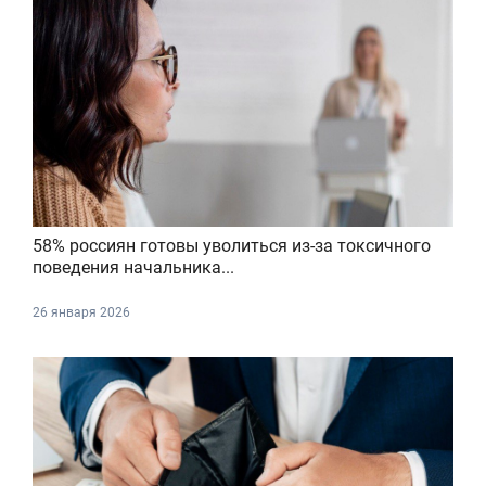
58% россиян готовы уволиться из-за токсичного
поведения начальника...
26 января 2026