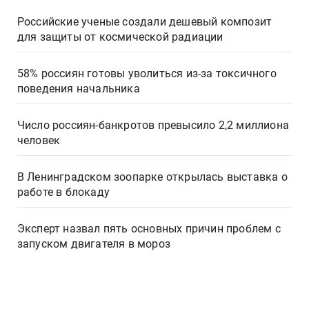
Российские ученые создали дешевый композит
для защиты от космической радиации
58% россиян готовы уволиться из-за токсичного
поведения начальника
Число россиян-банкротов превысило 2,2 миллиона
человек
В Ленинградском зоопарке открылась выставка о
работе в блокаду
Эксперт назвал пять основных причин проблем с
запуском двигателя в мороз