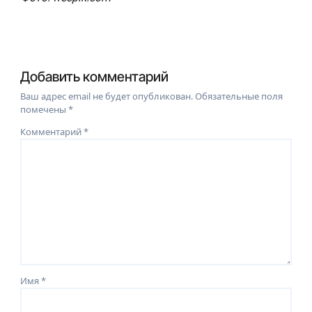
Добавить комментарий
Ваш адрес email не будет опубликован.
Обязательные поля
помечены
*
Комментарий
*
Имя
*