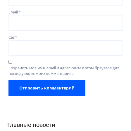
Email
*
Сайт
Сохранить моё имя, email и адрес сайта в этом браузере для
последующих моих комментариев.
Главные новости