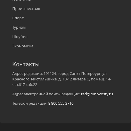
Происшествия
Спорт
Туризм
Шоубиз
Экономика
Контакты
Адрес редакции: 191124, город Санкт-Петербург, ул
Красного Текстильщика, д. 10-12 литера О, помещ. 1-н
ч.п.617 каб.22
Адрес электронной почты редакции:
red@runovosty.ru
Телефон редакции:
8 800 555 3716