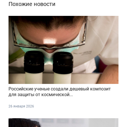
Похожие новости
Российские ученые создали дешевый композит
для защиты от космической...
26 января 2026