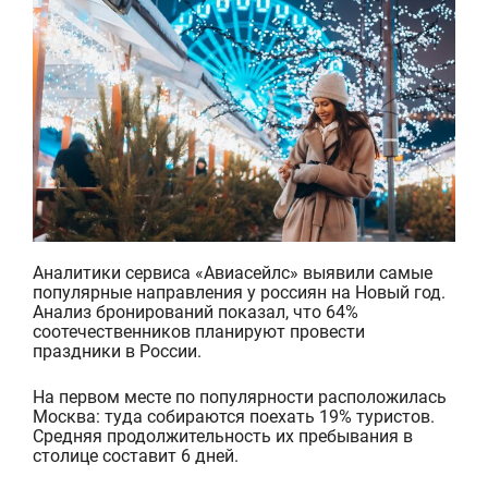
Аналитики сервиса «Авиасейлс» выявили самые
популярные направления у россиян на Новый год.
Анализ бронирований показал, что 64%
соотечественников планируют провести
праздники в России.
На первом месте по популярности расположилась
Москва: туда собираются поехать 19% туристов.
Средняя продолжительность их пребывания в
столице составит 6 дней.