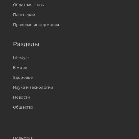
Обратная связь
Партнерам
Правовая информация
Разделы
Lifestyle
В мире
Здоровье
Наука и технологии
Новости
Общество
Политика