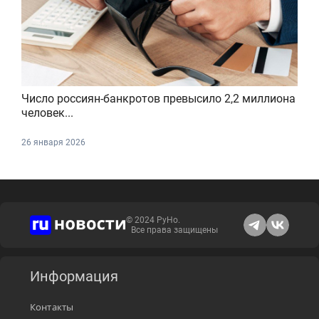
Число россиян-банкротов превысило 2,2 миллиона
человек...
26 января 2026
© 2024 РуНо.
Все права защищены
Информация
Контакты