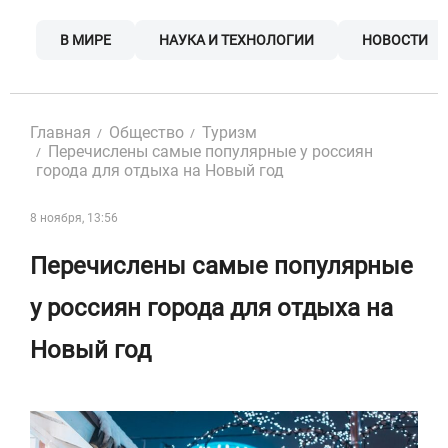
Skip
to
В МИРЕ
НАУКА И ТЕХНОЛОГИИ
НОВОСТИ
content
Главная
Общество
Туризм
Перечислены самые популярные у россиян
города для отдыха на Новый год
8 ноября, 13:56
Перечислены самые популярные
у россиян города для отдыха на
Новый год