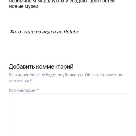
необычным маршрутам и создают для гостей
новые музеи.
Фото: кадр из видео на Rutube
Добавить комментарий
Ваш адрес email не будет опубликован.
Обязательные поля
помечены
*
Комментарий
*