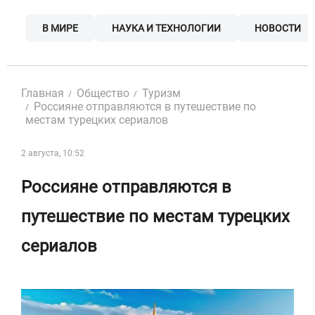
Skip
to
В МИРЕ
НАУКА И ТЕХНОЛОГИИ
НОВОСТИ
content
Главная
Общество
Туризм
Россияне отправляются в путешествие по
местам турецких сериалов
2 августа, 10:52
Россияне отправляются в
путешествие по местам турецких
сериалов