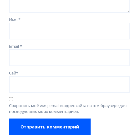
Имя
*
Email
*
Сайт
Сохранить моё имя, email и адрес сайта в этом браузере для
последующих моих комментариев.