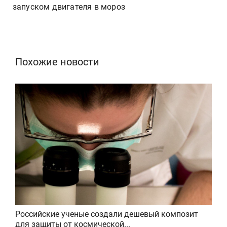
запуском двигателя в мороз
Похожие новости
Российские ученые создали дешевый композит
для защиты от космической...