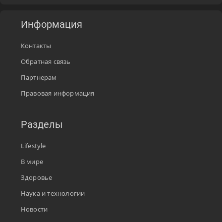
Информация
Контакты
Обратная связь
Партнерам
Правовая информация
Разделы
Lifestyle
В мире
Здоровье
Наука и технологии
Новости