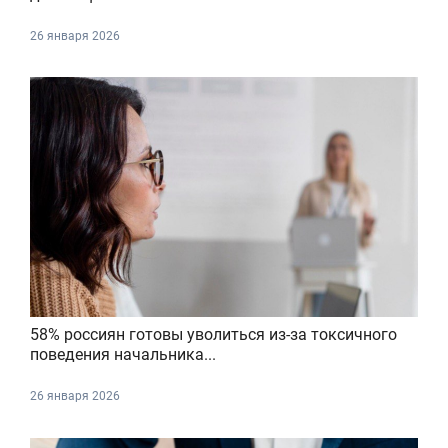
26 января 2026
58% россиян готовы уволиться из-за токсичного
поведения начальника...
26 января 2026