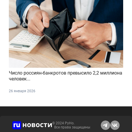
Число россиян-банкротов превысило 2,2 миллиона
человек...
26 января 2026
© 2024 РуНо.
Все права защищены