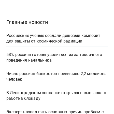
Главные новости
Российские ученые создали дешевый композит
для защиты от космической радиации
58% россиян готовы уволиться из-за токсичного
поведения начальника
Число россиян-банкротов превысило 2,2 миллиона
человек
В Ленинградском зоопарке открылась выставка о
работе в блокаду
Эксперт назвал пять основных причин проблем с