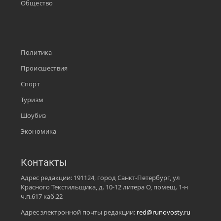
Общество
Политика
Происшествия
Спорт
Туризм
Шоубиз
Экономика
Контакты
Адрес редакции: 191124, город Санкт-Петербург, ул
Красного Текстильщика, д. 10-12 литера О, помещ. 1-н
ч.п.617 каб.22
Адрес электронной почты редакции:
red@runovosty.ru