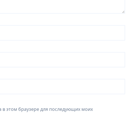
та в этом браузере для последующих моих