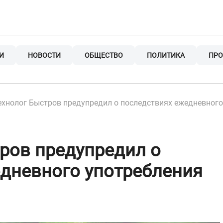
И
НОВОСТИ
ОБЩЕСТВО
ПОЛИТИКА
ПРО
ехнолог Быстров предупредил о последствиях ежедневного
ров предупредил о
дневного употребления