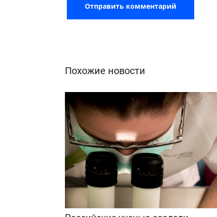
Похожие новости