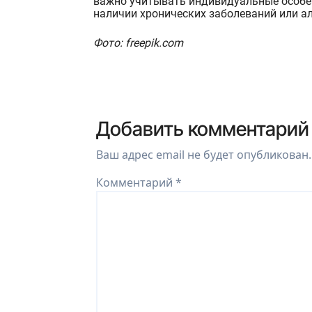
важно учитывать индивидуальные особен
наличии хронических заболеваний или а
Фото: freepik.com
Добавить комментарий
Ваш адрес email не будет опубликован.
Комментарий
*