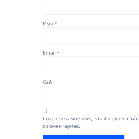
Имя
*
Email
*
Сайт
Сохранить моё имя, email и адрес сай
комментариев.