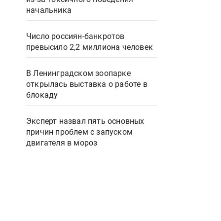
начальника
Число россиян-банкротов
превысило 2,2 миллиона человек
В Ленинградском зоопарке
открылась выставка о работе в
блокаду
Эксперт назвал пять основных
причин проблем с запуском
двигателя в мороз