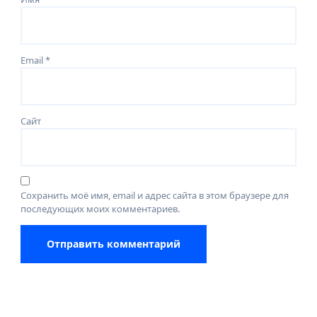
Email
*
Сайт
Сохранить моё имя, email и адрес сайта в этом браузере для
последующих моих комментариев.