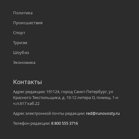
Политика
Происшествия
Спорт
Туризм
Шоубиз
Экономика
Контакты
Адрес редакции: 191124, город Санкт-Петербург, ул
Красного Текстильщика, д. 10-12 литера О, помещ. 1-н
ч.п.617 каб.22
Адрес электронной почты редакции:
red@runovosty.ru
Телефон редакции:
8 800 555 3716