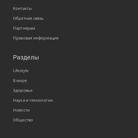
Контакты
Обратная связь
Партнерам
Правовая информация
Разделы
Lifestyle
В мире
Здоровье
Наука и технологии
Новости
Общество