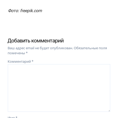
Фото:
freepik.com
Добавить комментарий
Ваш адрес email не будет опубликован.
Обязательные поля
помечены
*
Комментарий
*
Имя
*