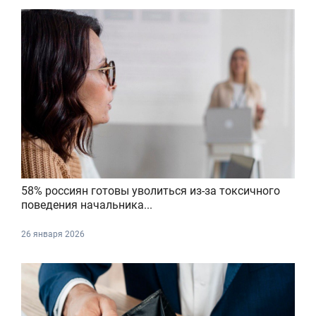
58% россиян готовы уволиться из-за токсичного
поведения начальника...
26 января 2026