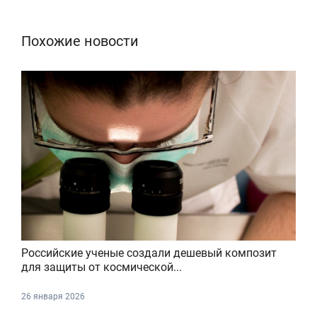
Похожие новости
Российские ученые создали дешевый композит
для защиты от космической...
26 января 2026