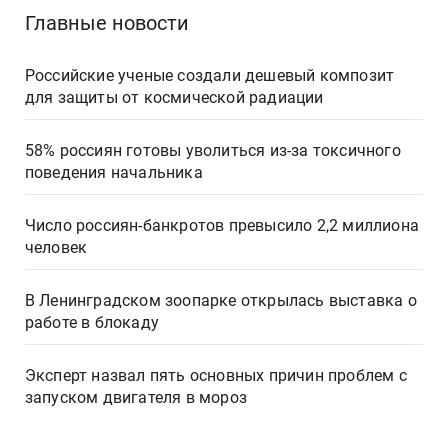
Главные новости
Российские ученые создали дешевый композит
для защиты от космической радиации
58% россиян готовы уволиться из-за токсичного
поведения начальника
Число россиян-банкротов превысило 2,2 миллиона
человек
В Ленинградском зоопарке открылась выставка о
работе в блокаду
Эксперт назвал пять основных причин проблем с
запуском двигателя в мороз