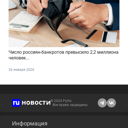
Число россиян-банкротов превысило 2,2 миллиона
человек...
26 января 2026
© 2024 РуНо.
Все права защищены
Информация