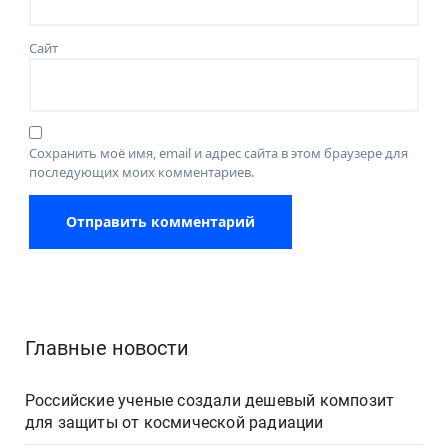
Сайт
Сохранить моё имя, email и адрес сайта в этом браузере для
последующих моих комментариев.
Главные новости
Российские ученые создали дешевый композит
для защиты от космической радиации