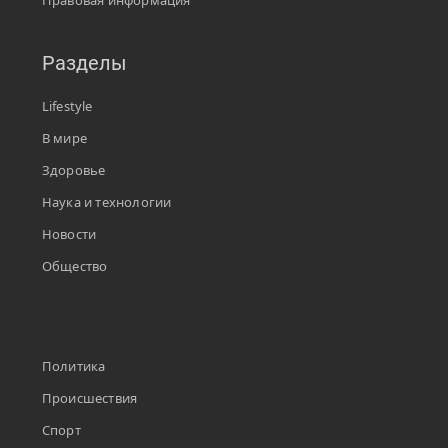
Правовая информация
Разделы
Lifestyle
В мире
Здоровье
Наука и технологии
Новости
Общество
Политика
Происшествия
Спорт