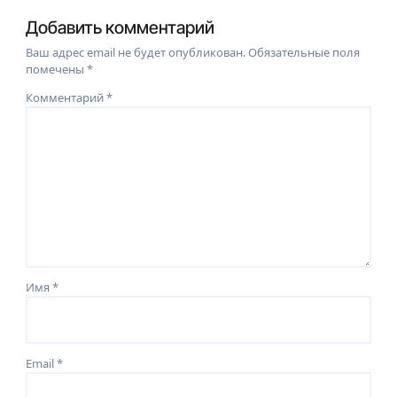
Добавить комментарий
Ваш адрес email не будет опубликован.
Обязательные поля
помечены
*
Комментарий
*
Имя
*
Email
*