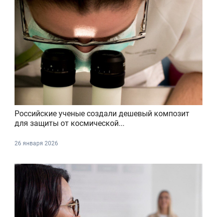
Российские ученые создали дешевый композит
для защиты от космической...
26 января 2026