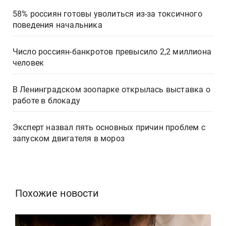
58% россиян готовы уволиться из-за токсичного
поведения начальника
Число россиян-банкротов превысило 2,2 миллиона
человек
В Ленинградском зоопарке открылась выставка о
работе в блокаду
Эксперт назвал пять основных причин проблем с
запуском двигателя в мороз
Похожие новости