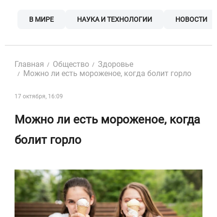
Skip
to
В МИРЕ
НАУКА И ТЕХНОЛОГИИ
НОВОСТИ
content
Главная
Общество
Здоровье
Можно ли есть мороженое, когда болит горло
17 октября, 16:09
Можно ли есть мороженое, когда
болит горло