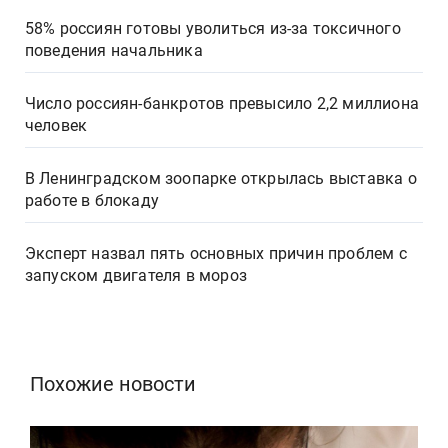
58% россиян готовы уволиться из-за токсичного
поведения начальника
Число россиян-банкротов превысило 2,2 миллиона
человек
В Ленинградском зоопарке открылась выставка о
работе в блокаду
Эксперт назвал пять основных причин проблем с
запуском двигателя в мороз
Похожие новости