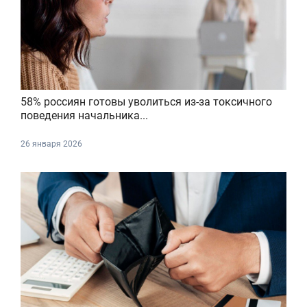
58% россиян готовы уволиться из-за токсичного
поведения начальника...
26 января 2026