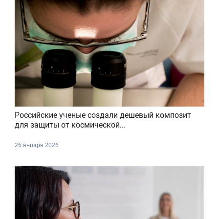
Российские ученые создали дешевый композит
для защиты от космической...
26 января 2026