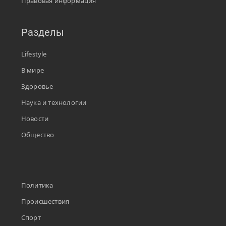
Правовая информация
Разделы
Lifestyle
В мире
Здоровье
Наука и технологии
Новости
Общество
Политика
Происшествия
Спорт