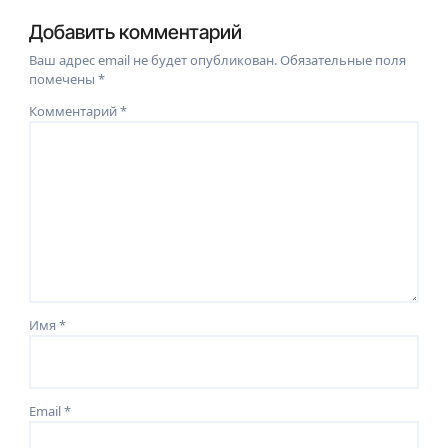
Добавить комментарий
Ваш адрес email не будет опубликован.
Обязательные поля
помечены
*
Комментарий
*
Имя
*
Email
*