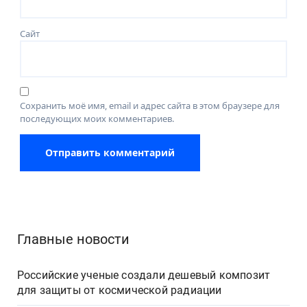
Сайт
Сохранить моё имя, email и адрес сайта в этом браузере для
последующих моих комментариев.
Главные новости
Российские ученые создали дешевый композит
для защиты от космической радиации