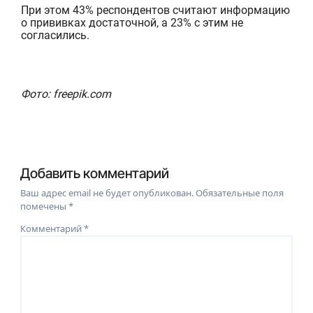
При этом 43% респондентов считают информацию
о прививках достаточной, а 23% с этим не
с
огласились.
Фото: freepik.com
Добавить комментарий
Ваш адрес email не будет опубликован.
Обязательные поля
помечены
*
Комментарий
*