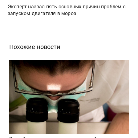
Эксперт назвал пять основных причин проблем с
запуском двигателя в мороз
Похожие новости