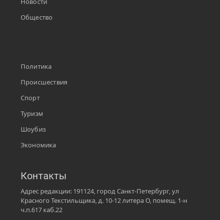
Новости
Общество
Политика
Происшествия
Спорт
Туризм
Шоубиз
Экономика
Контакты
Адрес редакции: 191124, город Санкт-Петербург, ул
Красного Текстильщика, д. 10-12 литера О, помещ. 1-н
ч.п.617 каб.22