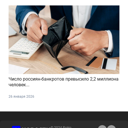
Число россиян-банкротов превысило 2,2 миллиона
человек...
26 января 2026
© 2024 РуНо.