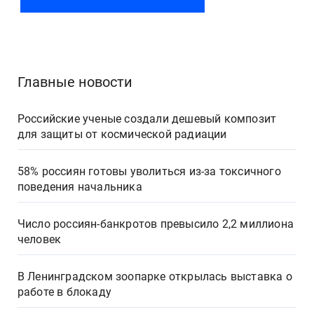
Главные новости
Российские ученые создали дешевый композит
для защиты от космической радиации
58% россиян готовы уволиться из-за токсичного
поведения начальника
Число россиян-банкротов превысило 2,2 миллиона
человек
В Ленинградском зоопарке открылась выставка о
работе в блокаду