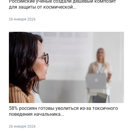
Российские ученые создали дешевый композит
для защиты от космической...
26 января 2026
58% россиян готовы уволиться из-за токсичного
поведения начальника...
26 января 2026