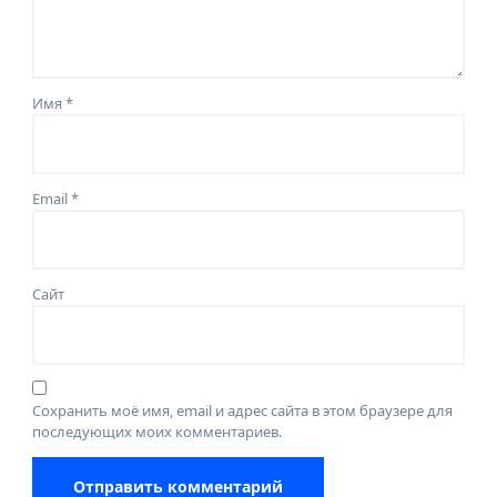
Имя
*
Email
*
Сайт
Сохранить моё имя, email и адрес сайта в этом браузере для
последующих моих комментариев.