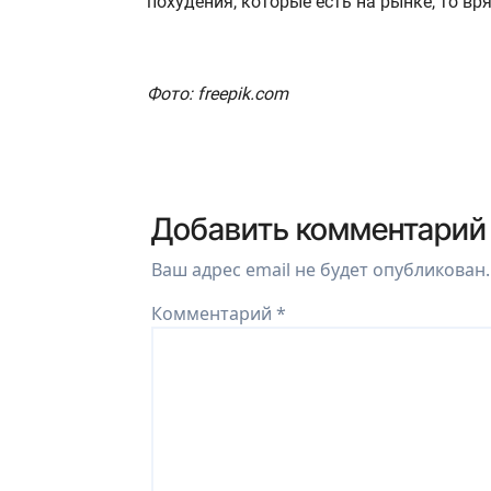
похудения, которые есть на рынке, то вр
Фото: freepik.com
Добавить комментарий
Ваш адрес email не будет опубликован.
Комментарий
*