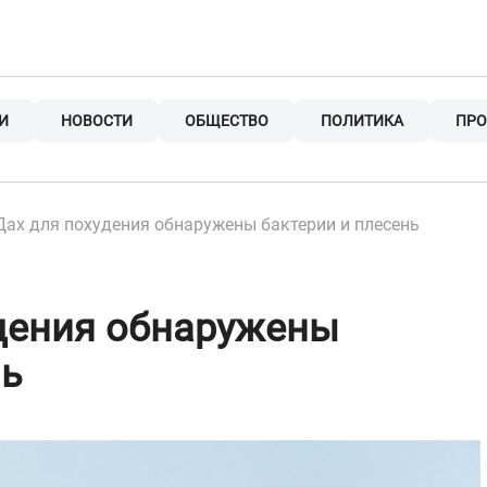
И
НОВОСТИ
ОБЩЕСТВО
ПОЛИТИКА
ПРО
Дах для похудения обнаружены бактерии и плесень
дения обнаружены
нь