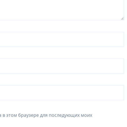
та в этом браузере для последующих моих