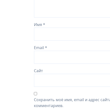
Имя
*
Email
*
Сайт
Сохранить моё имя, email и адрес сай
комментариев.