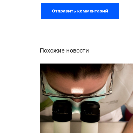
Похожие новости