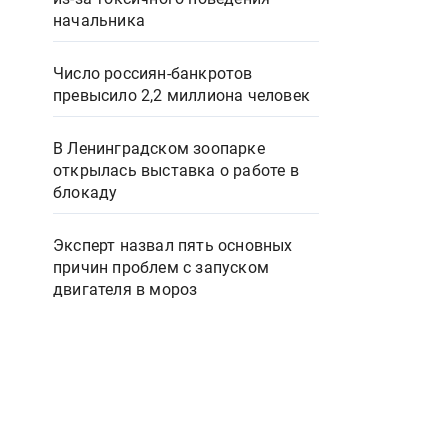
начальника
Число россиян-банкротов
превысило 2,2 миллиона человек
В Ленинградском зоопарке
открылась выставка о работе в
блокаду
Эксперт назвал пять основных
причин проблем с запуском
двигателя в мороз