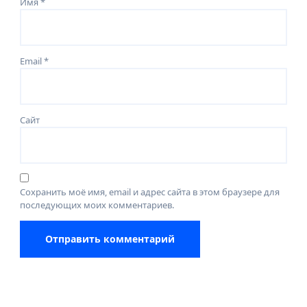
Имя
*
Email
*
Сайт
Сохранить моё имя, email и адрес сайта в этом браузере для
последующих моих комментариев.