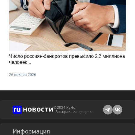
Число россиян-банкротов превысило 2,2 миллиона
человек...
26 января 2026
© 2024 РуНо.
Все права защищены
Информация