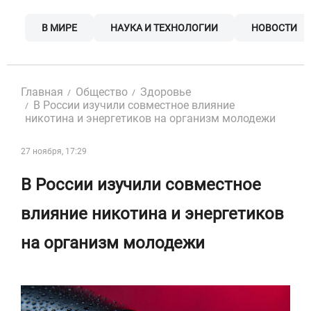
Skip
to
В МИРЕ
НАУКА И ТЕХНОЛОГИИ
НОВОСТИ
content
Главная
Общество
Здоровье
В России изучили совместное влияние
никотина и энергетиков на организм молодежи
27 ноября, 17:29
В России изучили совместное
влияние никотина и энергетиков
на организм молодежи