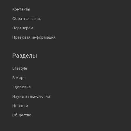
Контакты
Обратная связь
Партнерам
Правовая информация
Разделы
Lifestyle
В мире
Здоровье
Наука и технологии
Новости
Общество