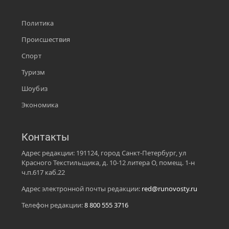
Политика
Происшествия
Спорт
Туризм
Шоубиз
Экономика
Контакты
Адрес редакции: 191124, город Санкт-Петербург, ул
Красного Текстильщика, д. 10-12 литера О, помещ. 1-н
ч.п.617 каб.22
Адрес электронной почты редакции:
red@runovosty.ru
Телефон редакции:
8 800 555 3716