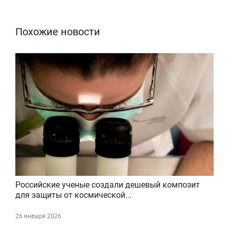
Похожие новости
Российские ученые создали дешевый композит
для защиты от космической...
26 января 2026