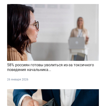
58% россиян готовы уволиться из-за токсичного
поведения начальника...
26 января 2026