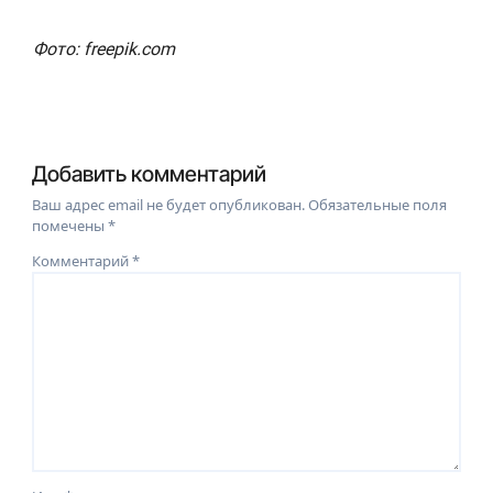
Фото: freepik.com
Добавить комментарий
Ваш адрес email не будет опубликован.
Обязательные поля
помечены
*
Комментарий
*