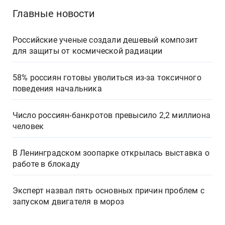
Главные новости
Российские ученые создали дешевый композит
для защиты от космической радиации
58% россиян готовы уволиться из-за токсичного
поведения начальника
Число россиян-банкротов превысило 2,2 миллиона
человек
В Ленинградском зоопарке открылась выставка о
работе в блокаду
Эксперт назвал пять основных причин проблем с
запуском двигателя в мороз