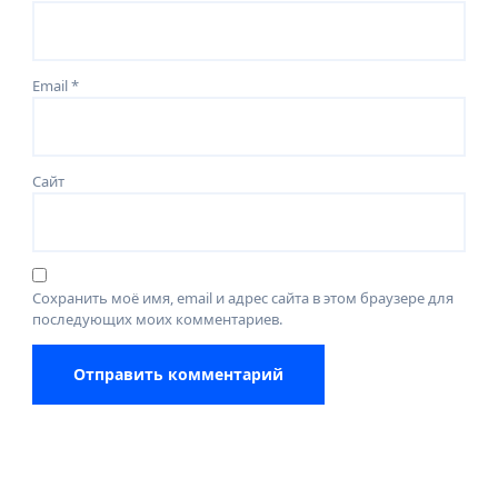
Email
*
Сайт
Сохранить моё имя, email и адрес сайта в этом браузере для
последующих моих комментариев.