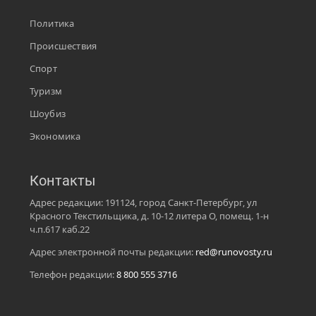
Политика
Происшествия
Спорт
Туризм
Шоубиз
Экономика
Контакты
Адрес редакции: 191124, город Санкт-Петербург, ул
Красного Текстильщика, д. 10-12 литера О, помещ. 1-н
ч.п.617 каб.22
Адрес электронной почты редакции:
red@runovosty.ru
Телефон редакции:
8 800 555 3716