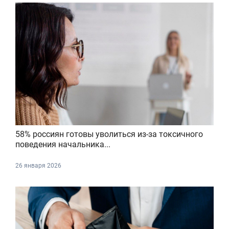
58% россиян готовы уволиться из-за токсичного
поведения начальника...
26 января 2026