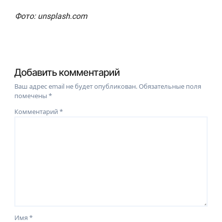
Фото: unsplash.com
Добавить комментарий
Ваш адрес email не будет опубликован.
Обязательные поля
помечены
*
Комментарий
*
Имя
*