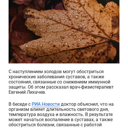
С наступлением холодов могут обостриться
хронические заболевания суставов, а также
состояния, связанные со снижением иммунной
защиты. Об этом рассказал врач-физиотерапевт
Евгений Лихачев.
В беседе с
РИА Новости
доктор объяснил, что на
организм влияет длительность светового дня,
температура воздуха и влажность. В результате
может начаться воспаление в суставах, а также
обостриться болезни, связанные с работой