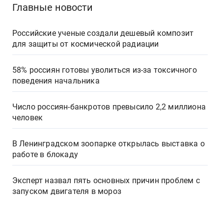
Главные новости
Российские ученые создали дешевый композит
для защиты от космической радиации
58% россиян готовы уволиться из-за токсичного
поведения начальника
Число россиян-банкротов превысило 2,2 миллиона
человек
В Ленинградском зоопарке открылась выставка о
работе в блокаду
Эксперт назвал пять основных причин проблем с
запуском двигателя в мороз