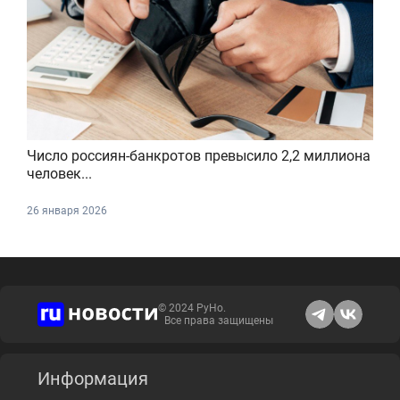
Число россиян-банкротов превысило 2,2 миллиона
человек...
26 января 2026
© 2024 РуНо.
Все права защищены
Информация