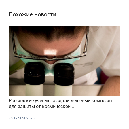
Похожие новости
Российские ученые создали дешевый композит
для защиты от космической...
26 января 2026