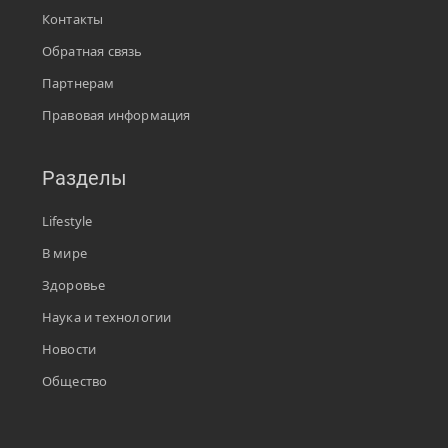
Контакты
Обратная связь
Партнерам
Правовая информация
Разделы
Lifestyle
В мире
Здоровье
Наука и технологии
Новости
Общество