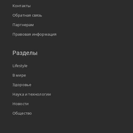
Контакты
Обратная связь
Партнерам
Правовая информация
Разделы
Lifestyle
В мире
Здоровье
Наука и технологии
Новости
Общество