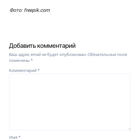
Фото: freepik.com
Добавить комментарий
Ваш адрес email не будет опубликован.
Обязательные поля
помечены
*
Комментарий
*
Имя
*