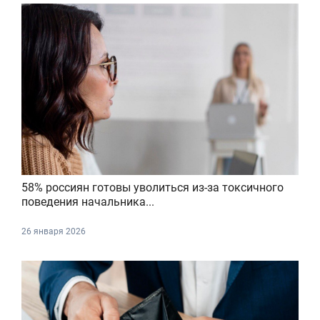
58% россиян готовы уволиться из-за токсичного
поведения начальника...
26 января 2026