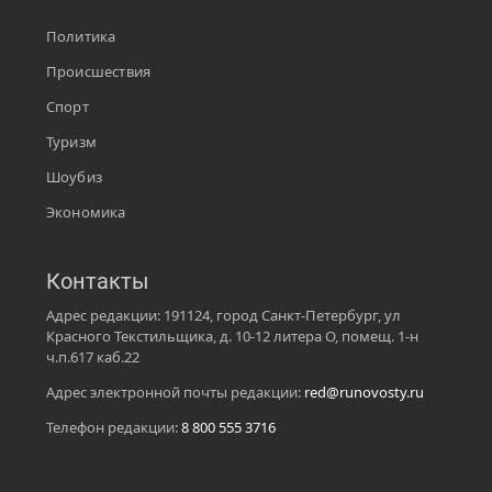
Политика
Происшествия
Спорт
Туризм
Шоубиз
Экономика
Контакты
Адрес редакции: 191124, город Санкт-Петербург, ул
Красного Текстильщика, д. 10-12 литера О, помещ. 1-н
ч.п.617 каб.22
Адрес электронной почты редакции:
red@runovosty.ru
Телефон редакции:
8 800 555 3716