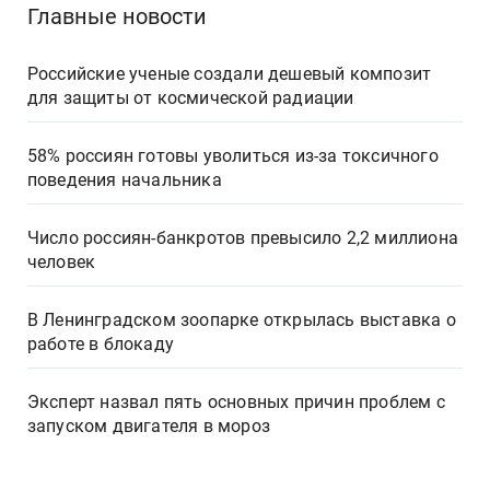
Главные новости
Российские ученые создали дешевый композит
для защиты от космической радиации
58% россиян готовы уволиться из-за токсичного
поведения начальника
Число россиян-банкротов превысило 2,2 миллиона
человек
В Ленинградском зоопарке открылась выставка о
работе в блокаду
Эксперт назвал пять основных причин проблем с
запуском двигателя в мороз