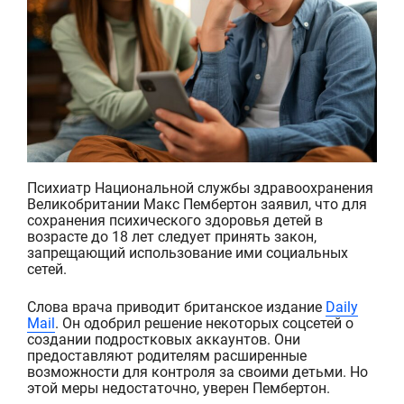
П
сихиатр Национальной службы здравоохранения
Великобритании Макс Пембертон
заявил, что для
сохранения психического здоровья детей в
возрасте до 18 лет следует принять закон,
запрещающий использование ими социальных
сетей.
Слова врача приводит британское издание
Daily
Mail
. Он одобрил решение некоторых соцсетей о
создании подростковых аккаунтов. Они
предоставляют родителям расширенные
возможности для контроля за своими детьми. Но
этой меры недостаточно, уверен
Пембертон
.