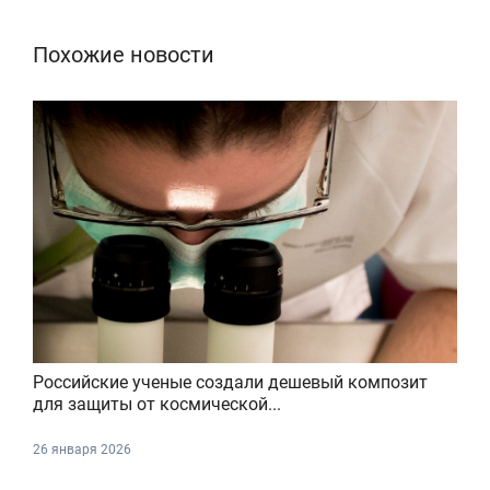
Похожие новости
Российские ученые создали дешевый композит
для защиты от космической...
26 января 2026