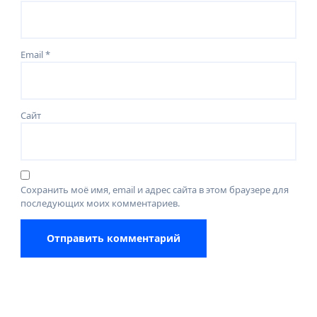
Email
*
Сайт
Сохранить моё имя, email и адрес сайта в этом браузере для
последующих моих комментариев.