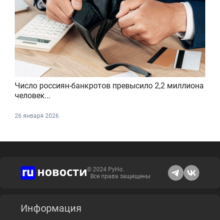
Число россиян-банкротов превысило 2,2 миллиона
человек...
26 января 2026
© 2024 РуНо.
Все права защищены
Информация