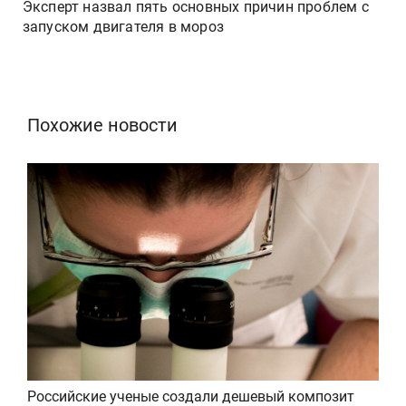
Эксперт назвал пять основных причин проблем с
запуском двигателя в мороз
Похожие новости
Российские ученые создали дешевый композит