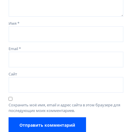
Имя
*
Email
*
Сайт
Сохранить моё имя, email и адрес сайта в этом браузере для
последующих моих комментариев.