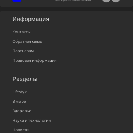
Информация
Контакты
Обратная связь
Партнерам
Правовая информация
Разделы
Lifestyle
В мире
Здоровье
Наука и технологии
Новости