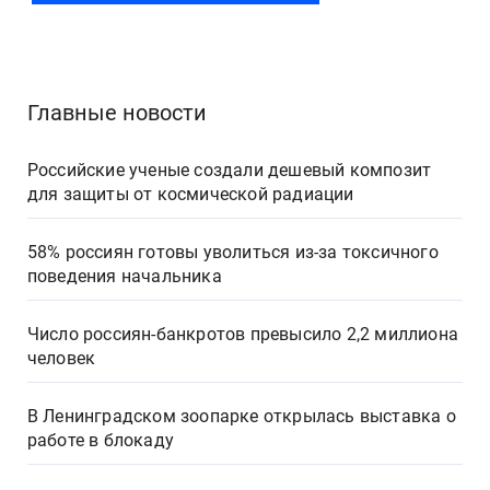
Главные новости
Российские ученые создали дешевый композит
для защиты от космической радиации
58% россиян готовы уволиться из-за токсичного
поведения начальника
Число россиян-банкротов превысило 2,2 миллиона
человек
В Ленинградском зоопарке открылась выставка о
работе в блокаду