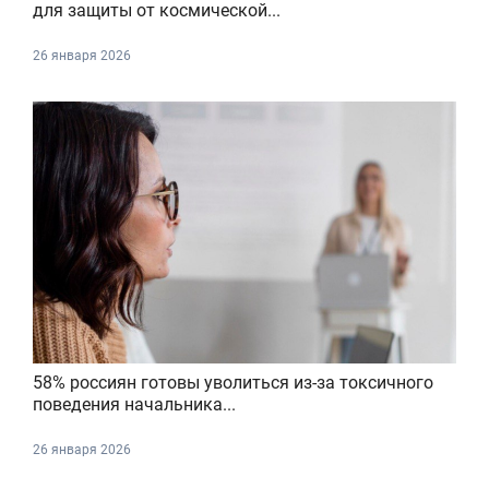
для защиты от космической...
26 января 2026
58% россиян готовы уволиться из-за токсичного
поведения начальника...
26 января 2026