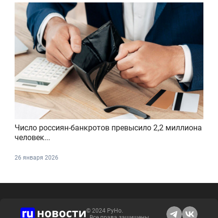
Число россиян-банкротов превысило 2,2 миллиона
человек...
26 января 2026
© 2024 РуНо.
Все права защищены