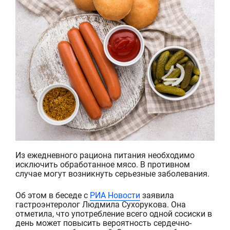
Из ежедневного рациона питания необходимо
исключить обработанное мясо. В противном
случае могут возникнуть серьезные заболевания.
Об этом в беседе с
РИА Новости
заявила
гастроэнтеролог Людмила Сухорукова. Она
отметила
,
что употребление всего одной сосиски
в
день
может повысить
вероятность
сердечно-