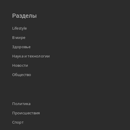
Разделы
Lifestyle
В мире
Здоровье
Наука и технологии
Новости
Общество
Политика
Происшествия
Спорт