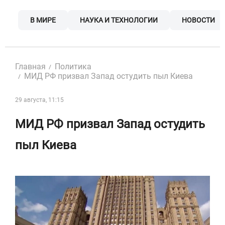
Skip
to
В МИРЕ
НАУКА И ТЕХНОЛОГИИ
НОВОСТИ
content
Главная
Политика
МИД РФ призвал Запад остудить пыл Киева
29 августа, 11:15
МИД РФ призвал Запад остудить
пыл Киева