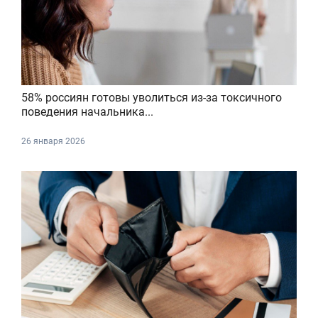
58% россиян готовы уволиться из-за токсичного
поведения начальника...
26 января 2026