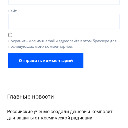
Сайт
Сохранить моё имя, email и адрес сайта в этом браузере для
последующих моих комментариев.
Главные новости
Российские ученые создали дешевый композит
для защиты от космической радиации