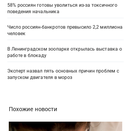
58% россиян готовы уволиться из-за токсичного
поведения начальника
Число россиян-банкротов превысило 2,2 миллиона
человек
В Ленинградском зоопарке открылась выставка о
работе в блокаду
Эксперт назвал пять основных причин проблем с
запуском двигателя в мороз
Похожие новости