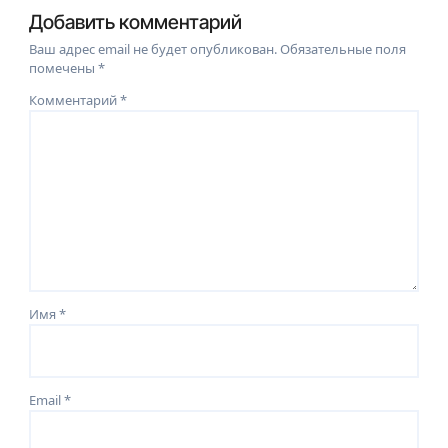
Добавить комментарий
Ваш адрес email не будет опубликован.
Обязательные поля
помечены
*
Комментарий
*
Имя
*
Email
*