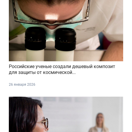
Российские ученые создали дешевый композит
для защиты от космической...
26 января 2026