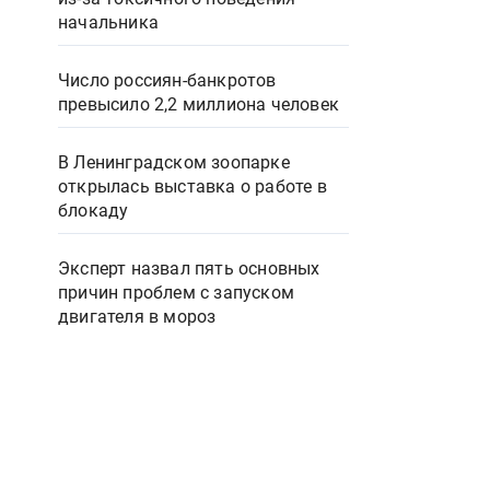
начальника
Число россиян-банкротов
превысило 2,2 миллиона человек
В Ленинградском зоопарке
открылась выставка о работе в
блокаду
Эксперт назвал пять основных
причин проблем с запуском
двигателя в мороз