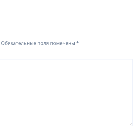
Обязательные поля помечены
*