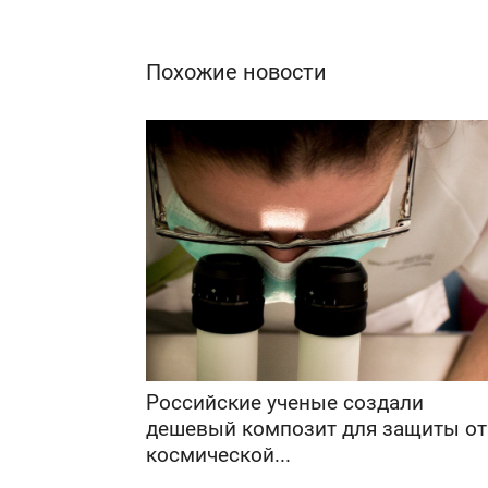
Похожие новости
Российские ученые создали
дешевый композит для защиты от
космической...