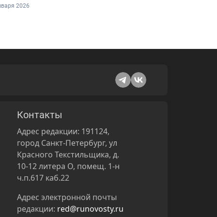
нваря 2026
Контакты
Адрес редакции: 191124,
город Санкт-Петербург, ул
Красного Текстильщика, д.
10-12 литера О, помещ. 1-н
ч.п.617 каб.22
Адрес электронной почты
редакции:
red@runovosty.ru