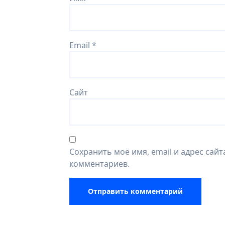
Email
*
Сайт
Сохранить моё имя, email и адрес сай
комментариев.