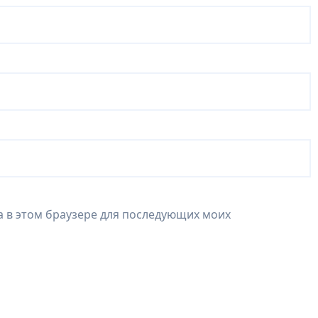
та в этом браузере для последующих моих