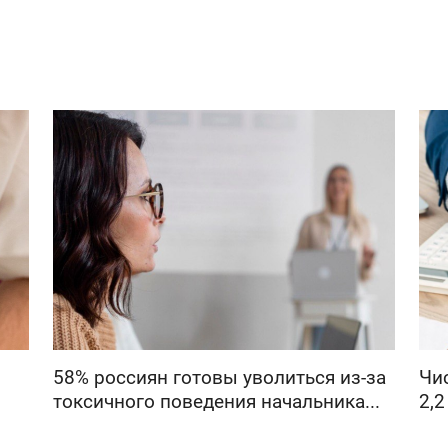
58% россиян готовы уволиться из-за
Чи
токсичного поведения начальника...
2,2