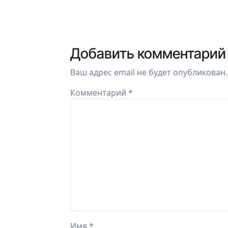
Добавить комментарий
Ваш адрес email не будет опубликован.
Комментарий
*
Имя
*