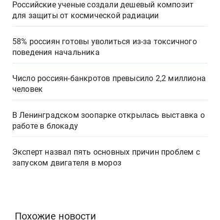
Российские ученые создали дешевый композит
для защиты от космической радиации
58% россиян готовы уволиться из-за токсичного
поведения начальника
Число россиян-банкротов превысило 2,2 миллиона
человек
В Ленинградском зоопарке открылась выставка о
работе в блокаду
Эксперт назвал пять основных причин проблем с
запуском двигателя в мороз
Похожие новости