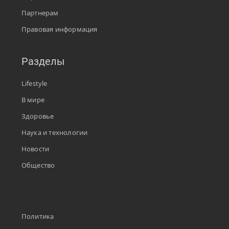
Партнерам
Правовая информация
Разделы
Lifestyle
В мире
Здоровье
Наука и технологии
Новости
Общество
Политика