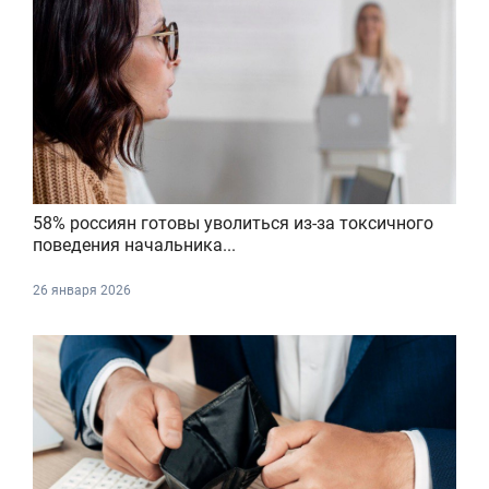
58% россиян готовы уволиться из-за токсичного
поведения начальника...
26 января 2026