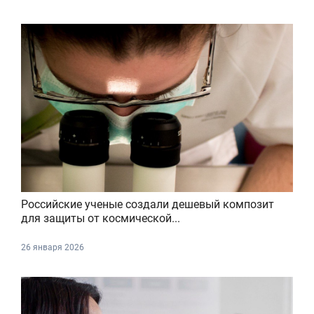
Российские ученые создали дешевый композит
для защиты от космической...
26 января 2026