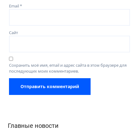
Email
*
Сайт
Сохранить моё имя, email и адрес сайта в этом браузере для
последующих моих комментариев.
Главные новости