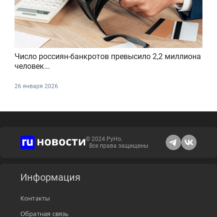
Число россиян-банкротов превысило 2,2 миллиона
человек...
26 января 2026
© 2024 РуНо.
Все права защищены
Информация
Контакты
Обратная связь