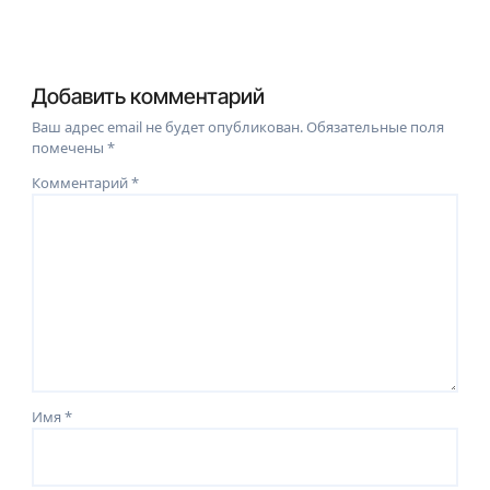
Добавить комментарий
Ваш адрес email не будет опубликован.
Обязательные поля
помечены
*
Комментарий
*
Имя
*