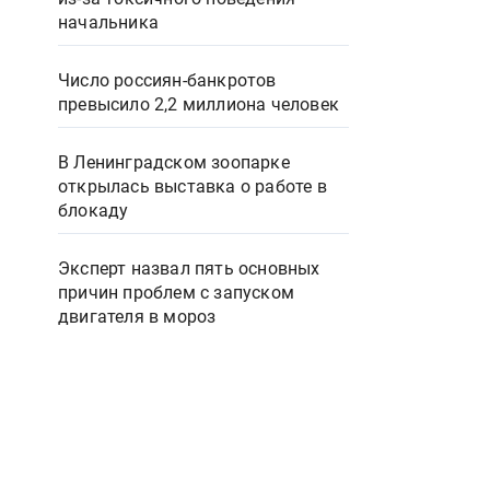
начальника
Число россиян-банкротов
превысило 2,2 миллиона человек
В Ленинградском зоопарке
открылась выставка о работе в
блокаду
Эксперт назвал пять основных
причин проблем с запуском
двигателя в мороз