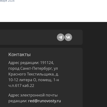
нваря 2026
Контакты
Адрес редакции: 191124,
город Санкт-Петербург, ул
Красного Текстильщика, д.
10-12 литера О, помещ. 1-н
ч.п.617 каб.22
Адрес электронной почты
редакции:
red@runovosty.ru