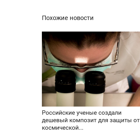
Похожие новости
Российские ученые создали
дешевый композит для защиты от
космической...