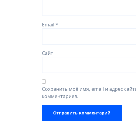
Email
*
Сайт
Сохранить моё имя, email и адрес сай
комментариев.