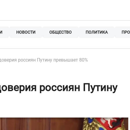
И
НОВОСТИ
ОБЩЕСТВО
ПОЛИТИКА
ПРО
доверия россиян Путину превышает 80%
оверия россиян Путину