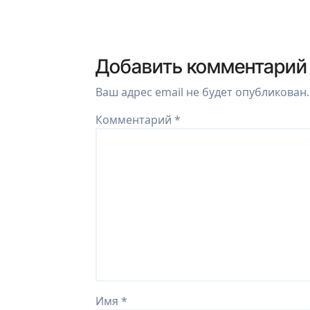
Добавить комментарий
Ваш адрес email не будет опубликован.
Комментарий
*
Имя
*