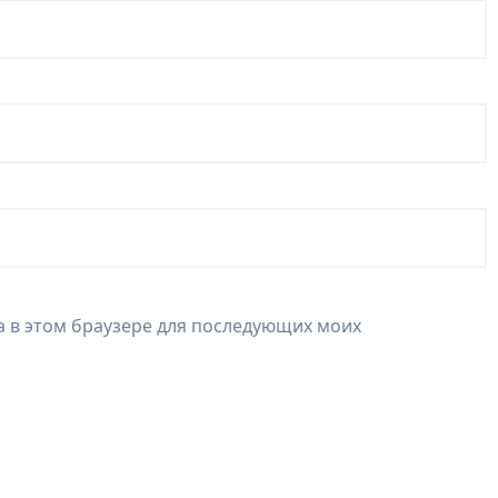
та в этом браузере для последующих моих