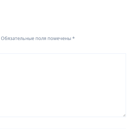
Обязательные поля помечены
*