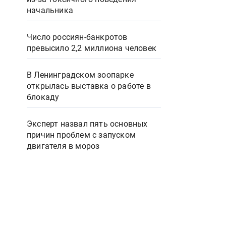
начальника
Число россиян-банкротов
превысило 2,2 миллиона человек
В Ленинградском зоопарке
открылась выставка о работе в
блокаду
Эксперт назвал пять основных
причин проблем с запуском
двигателя в мороз