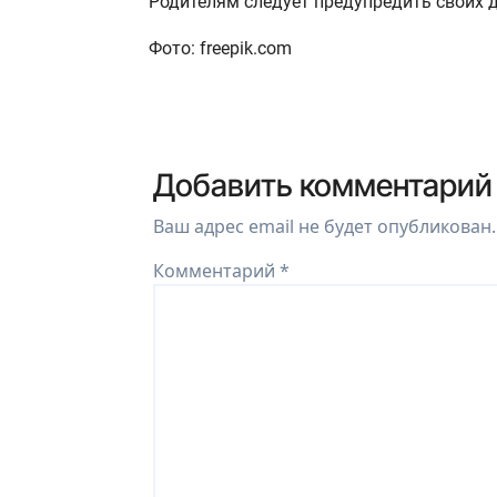
Родителям следует предупредить своих 
Фото: freepik.com
Добавить комментарий
Ваш адрес email не будет опубликован.
Комментарий
*