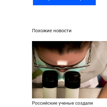
Похожие новости
Российские ученые создали