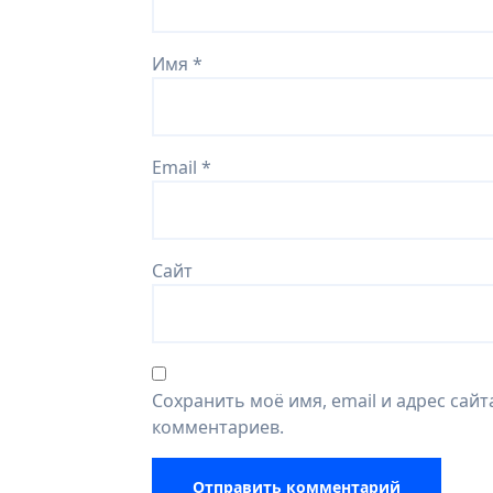
Имя
*
Email
*
Сайт
Сохранить моё имя, email и адрес сай
комментариев.