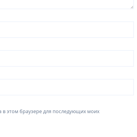
та в этом браузере для последующих моих