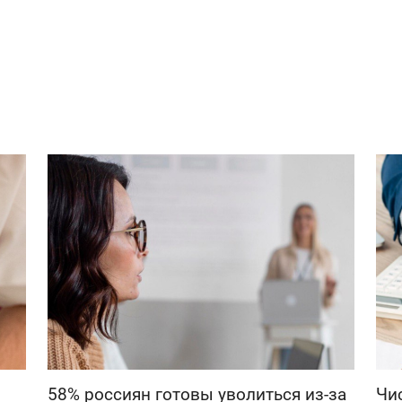
58% россиян готовы уволиться из-за
Чи