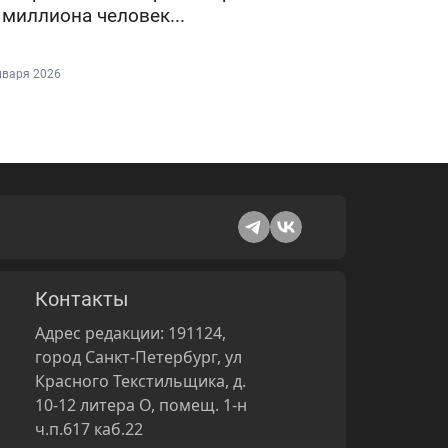
 миллиона человек...
нваря 2026
Контакты
Адрес редакции: 191124,
город Санкт-Петербург, ул
Красного Текстильщика, д.
10-12 литера О, помещ. 1-н
ч.п.617 каб.22