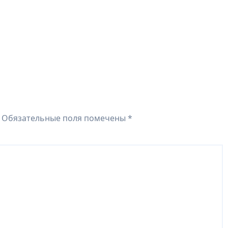
Обязательные поля помечены
*