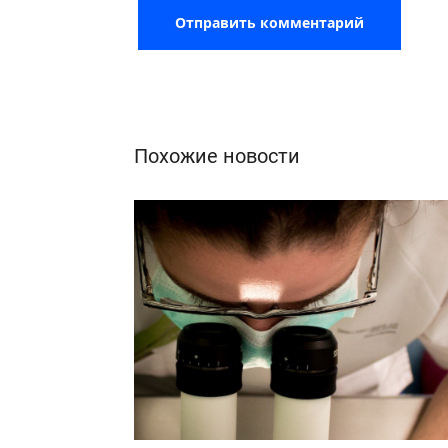
Похожие новости