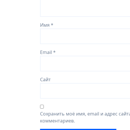
Имя
*
Email
*
Сайт
Сохранить моё имя, email и адрес сай
комментариев.