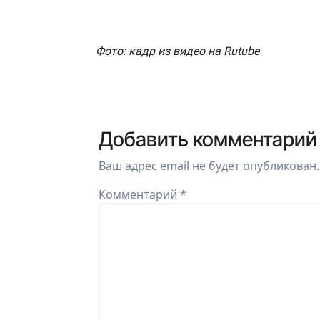
Фото: кадр из видео на Rutube
Добавить комментарий
Ваш адрес email не будет опубликован.
Комментарий
*