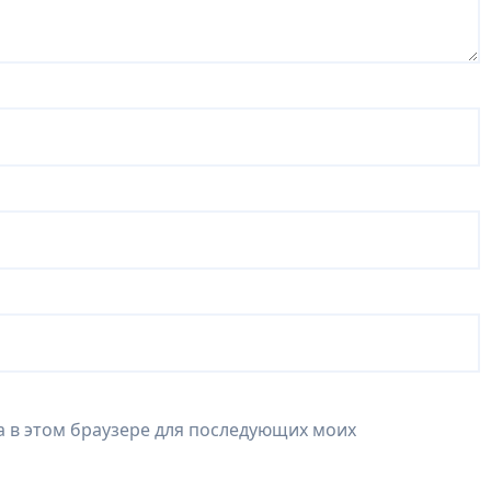
та в этом браузере для последующих моих