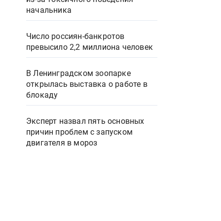
начальника
Число россиян-банкротов
превысило 2,2 миллиона человек
В Ленинградском зоопарке
открылась выставка о работе в
блокаду
Эксперт назвал пять основных
причин проблем с запуском
двигателя в мороз