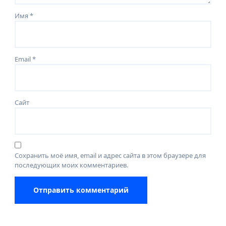
Имя
*
Email
*
Сайт
Сохранить моё имя, email и адрес сайта в этом браузере для
последующих моих комментариев.