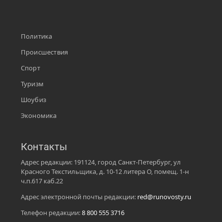
Политика
Происшествия
Спорт
Туризм
Шоубиз
Экономика
Контакты
Адрес редакции: 191124, город Санкт-Петербург, ул
Красного Текстильщика, д. 10-12 литера О, помещ. 1-н
ч.п.617 каб.22
Адрес электронной почты редакции:
red@runovosty.ru
Телефон редакции:
8 800 555 3716