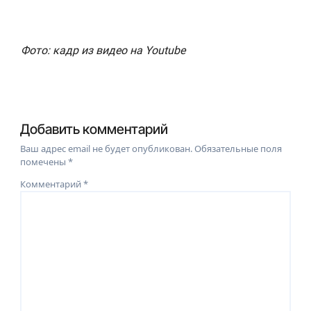
Фото: кадр из видео на Youtube
Добавить комментарий
Ваш адрес email не будет опубликован.
Обязательные поля
помечены
*
Комментарий
*