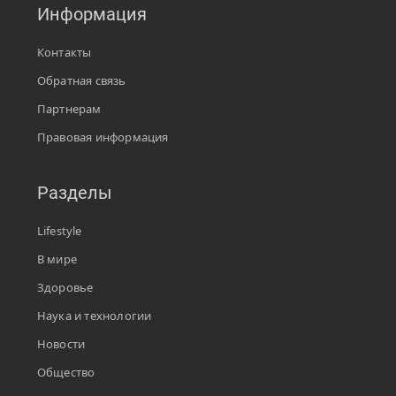
Информация
Контакты
Обратная связь
Партнерам
Правовая информация
Разделы
Lifestyle
В мире
Здоровье
Наука и технологии
Новости
Общество