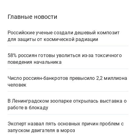
Главные новости
Российские ученые создали дешевый композит
для защиты от космической радиации
58% россиян готовы уволиться из-за токсичного
поведения начальника
Число россиян-банкротов превысило 2,2 миллиона
человек
В Ленинградском зоопарке открылась выставка о
работе в блокаду
Эксперт назвал пять основных причин проблем с
запуском двигателя в мороз