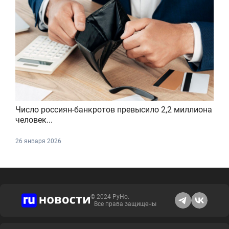
Число россиян-банкротов превысило 2,2 миллиона
человек...
26 января 2026
© 2024 РуНо.
Все права защищены