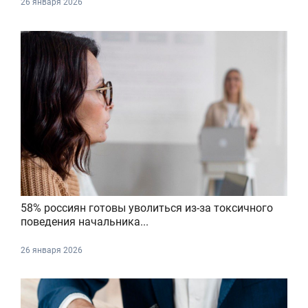
26 января 2026
58% россиян готовы уволиться из-за токсичного
поведения начальника...
26 января 2026