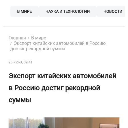
Skip
to
В МИРЕ
НАУКА И ТЕХНОЛОГИИ
НОВОСТИ
content
Главная
В мире
Экспорт китайских автомобилей в Россию
достиг рекордной суммы
25 июня, 09:41
Экспорт китайских автомобилей
в Россию достиг рекордной
суммы