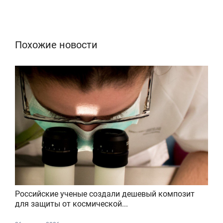
Похожие новости
Российские ученые создали дешевый композит
для защиты от космической...