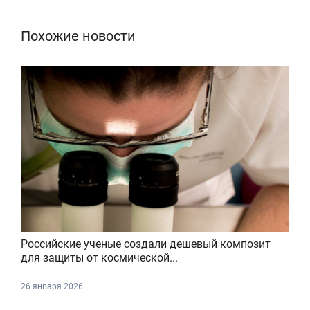
Похожие новости
Российские ученые создали дешевый композит
для защиты от космической...
26 января 2026