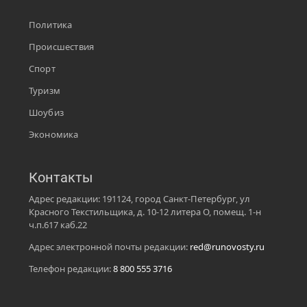
Политика
Происшествия
Спорт
Туризм
Шоубиз
Экономика
Контакты
Адрес редакции: 191124, город Санкт-Петербург, ул
Красного Текстильщика, д. 10-12 литера О, помещ. 1-н
ч.п.617 каб.22
Адрес электронной почты редакции:
red@runovosty.ru
Телефон редакции:
8 800 555 3716