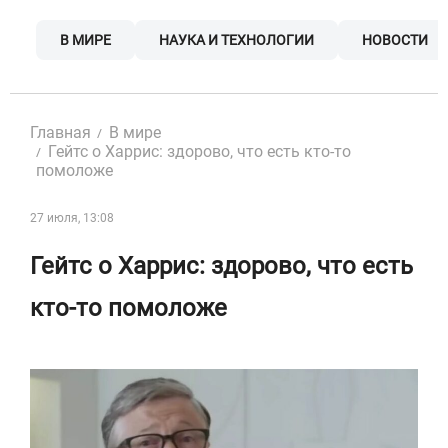
Skip
to
В МИРЕ
НАУКА И ТЕХНОЛОГИИ
НОВОСТИ
content
Главная
В мире
Гейтс о Харрис: здорово, что есть кто-то
помоложе
27 июля, 13:08
Гейтс о Харрис: здорово, что есть
кто-то помоложе