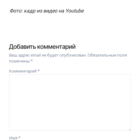
Фото: кадр из видео на Youtube
Добавить комментарий
Ваш адрес email не будет опубликован.
Обязательные поля
помечены
*
Комментарий
*
Имя
*