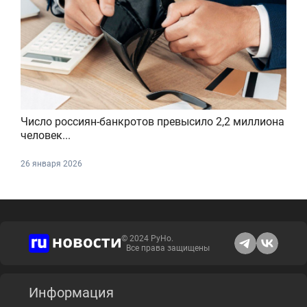
Число россиян-банкротов превысило 2,2 миллиона
человек...
26 января 2026
© 2024 РуНо.
Все права защищены
Информация