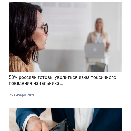
58% россиян готовы уволиться из-за токсичного
поведения начальника...
26 января 2026