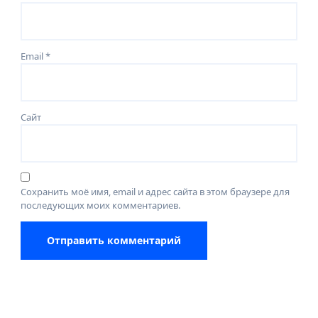
Email
*
Сайт
Сохранить моё имя, email и адрес сайта в этом браузере для
последующих моих комментариев.