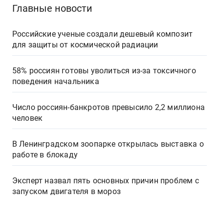
Главные новости
Российские ученые создали дешевый композит
для защиты от космической радиации
58% россиян готовы уволиться из-за токсичного
поведения начальника
Число россиян-банкротов превысило 2,2 миллиона
человек
В Ленинградском зоопарке открылась выставка о
работе в блокаду
Эксперт назвал пять основных причин проблем с
запуском двигателя в мороз