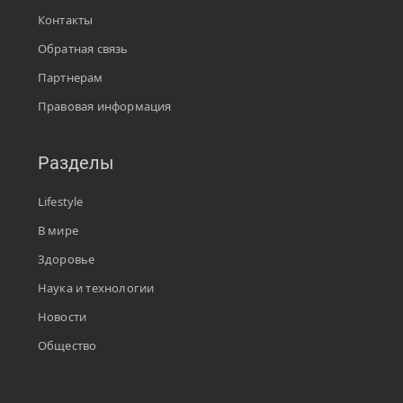
Контакты
Обратная связь
Партнерам
Правовая информация
Разделы
Lifestyle
В мире
Здоровье
Наука и технологии
Новости
Общество