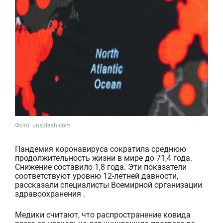
Фото: unsplash.com
Пандемия коронавируса сократила среднюю
продолжительность жизни в мире до 71,4 года.
Снижение составило 1,8 года. Эти показатели
соответствуют уровню 12-летней давности,
рассказали специалисты Всемирной организации
здравоохранения .
Медики считают, что распространение ковида