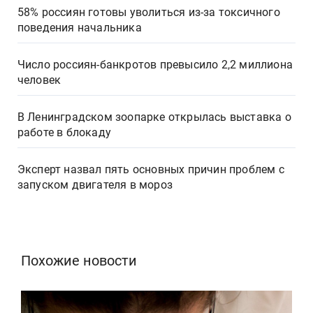
58% россиян готовы уволиться из-за токсичного
поведения начальника
Число россиян-банкротов превысило 2,2 миллиона
человек
В Ленинградском зоопарке открылась выставка о
работе в блокаду
Эксперт назвал пять основных причин проблем с
запуском двигателя в мороз
Похожие новости