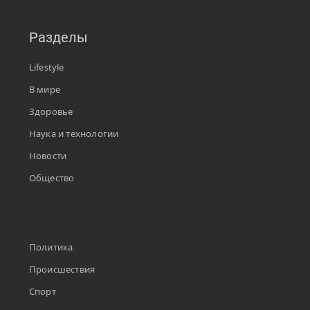
Разделы
Lifestyle
В мире
Здоровье
Наука и технологии
Новости
Общество
Политика
Происшествия
Спорт