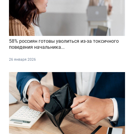
58% россиян готовы уволиться из-за токсичного
поведения начальника...
26 января 2026