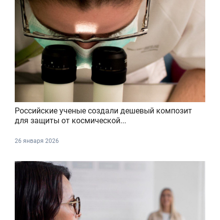
Российские ученые создали дешевый композит
для защиты от космической...
26 января 2026