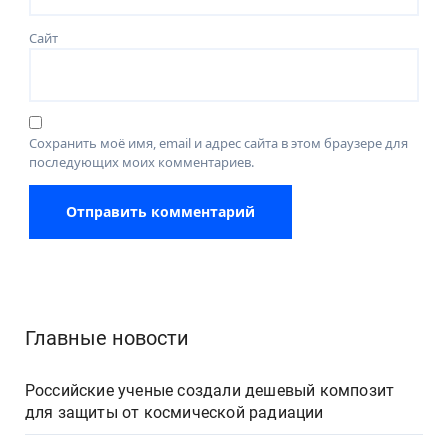
Сайт
Сохранить моё имя, email и адрес сайта в этом браузере для
последующих моих комментариев.
Главные новости
Российские ученые создали дешевый композит
для защиты от космической радиации