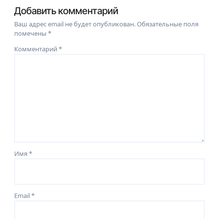
Добавить комментарий
Ваш адрес email не будет опубликован.
Обязательные поля
помечены
*
Комментарий
*
Имя
*
Email
*