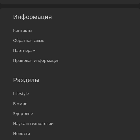
Информация
Контакты
Обратная связь
Партнерам
Правовая информация
Разделы
Lifestyle
В мире
Здоровье
Наука и технологии
Новости