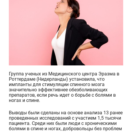
Группа ученых из Медицинского центра Эразма в
Роттердаме (Нидерланды) установила, что
импланты для стимуляции спинного мозга
значительно эффективнее обезболивающих
препаратов, если речь идет о борьбе с болями в
ногах и спине.
Выводы были сделаны на основе
анализа 13 ранее
проведенных исследований с участием 1,5 тысячи
пациента. Среди них были люди с хроническими
болями в спине и ногах, добровольцы без проблем