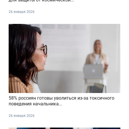
26 января 2026
58% россиян готовы уволиться из-за токсичного
поведения начальника...
26 января 2026