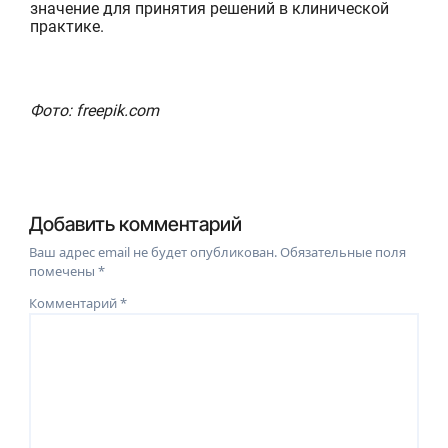
значение для принятия решений в клинической
практике.
Фото: freepik.com
Добавить комментарий
Ваш адрес email не будет опубликован.
Обязательные поля
помечены
*
Комментарий
*