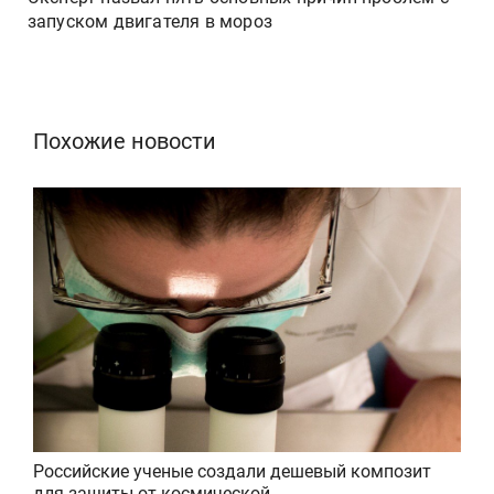
запуском двигателя в мороз
Похожие новости
Российские ученые создали дешевый композит
для защиты от космической...