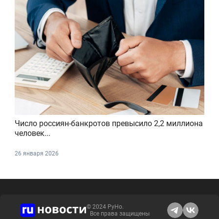
Число россиян-банкротов превысило 2,2 миллиона
человек...
26 января 2026
© 2024 РуНо.
Все права защищены