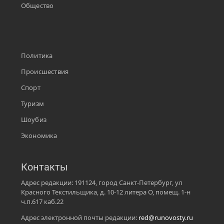
Общество
Политика
Происшествия
Спорт
Туризм
Шоубиз
Экономика
Контакты
Адрес редакции: 191124, город Санкт-Петербург, ул
Красного Текстильщика, д. 10-12 литера О, помещ. 1-н
ч.п.617 каб.22
Адрес электронной почты редакции:
red@runovosty.ru