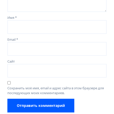
Имя
*
Email
*
Сайт
Сохранить моё имя, email и адрес сайта в этом браузере для
последующих моих комментариев.