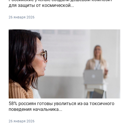
для защиты от космической...
26 января 2026
58% россиян готовы уволиться из-за токсичного
поведения начальника...
26 января 2026