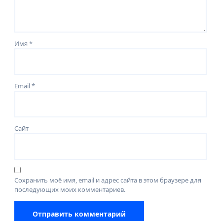
Имя
*
Email
*
Сайт
Сохранить моё имя, email и адрес сайта в этом браузере для
последующих моих комментариев.