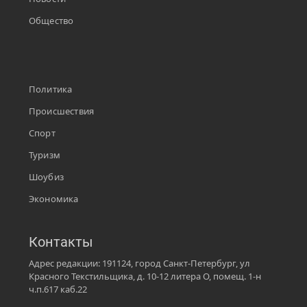
Общество
Политика
Происшествия
Спорт
Туризм
Шоубиз
Экономика
Контакты
Адрес редакции: 191124, город Санкт-Петербург, ул
Красного Текстильщика, д. 10-12 литера О, помещ. 1-н
ч.п.617 каб.22