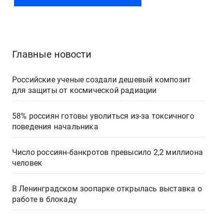
Главные новости
Российские ученые создали дешевый композит
для защиты от космической радиации
58% россиян готовы уволиться из-за токсичного
поведения начальника
Число россиян-банкротов превысило 2,2 миллиона
человек
В Ленинградском зоопарке открылась выставка о
работе в блокаду