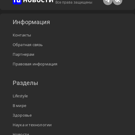
Все права защищены
Информация
Контакты
Обратная связь
Партнерам
Правовая информация
Разделы
Lifestyle
В мире
Здоровье
Наука и технологии
Новости