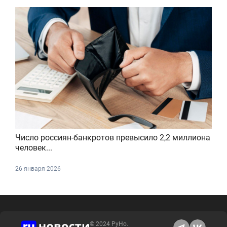
Число россиян-банкротов превысило 2,2 миллиона
человек...
26 января 2026
© 2024 РуНо.