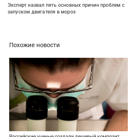
Эксперт назвал пять основных причин проблем с
запуском двигателя в мороз
Похожие новости
Российские ученые создали дешевый композит