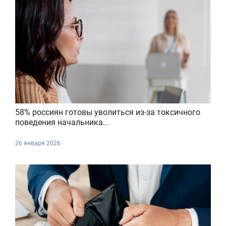
58% россиян готовы уволиться из-за токсичного
поведения начальника...
26 января 2026