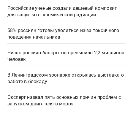
Российские ученые создали дешевый композит
для защиты от космической радиации
58% россиян готовы уволиться из-за токсичного
поведения начальника
Число россиян-банкротов превысило 2,2 миллиона
человек
В Ленинградском зоопарке открылась выставка о
работе в блокаду
Эксперт назвал пять основных причин проблем с
запуском двигателя в мороз