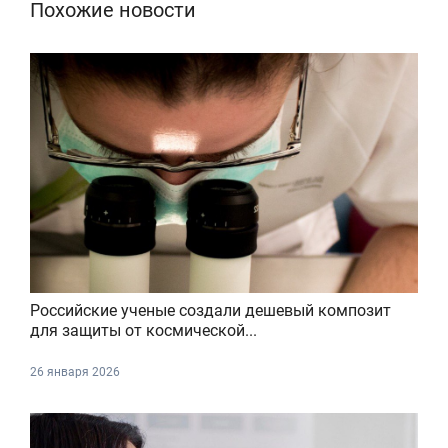
Похожие новости
Российские ученые создали дешевый композит
для защиты от космической...
26 января 2026