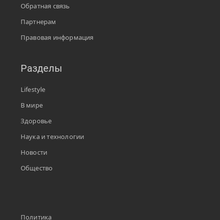
Обратная связь
Партнерам
Правовая информация
Разделы
Lifestyle
В мире
Здоровье
Наука и технологии
Новости
Общество
Политика