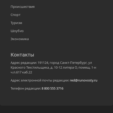
Происшествия
Спорт
Туризм
Шоубиз
Экономика
Контакты
Адрес редакции: 191124, город Санкт-Петербург, ул
Красного Текстильщика, д. 10-12 литера О, помещ. 1-н
ч.п.617 каб.22
Адрес электронной почты редакции:
red@runovosty.ru
Телефон редакции:
8 800 555 3716