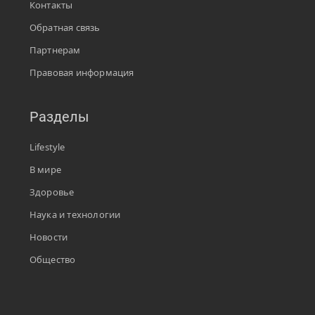
Контакты
Обратная связь
Партнерам
Правовая информация
Разделы
Lifestyle
В мире
Здоровье
Наука и технологии
Новости
Общество