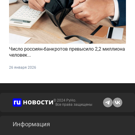
Число россиян-банкротов превысило 2,2 миллиона
человек...
26 января 2026
© 2024 РуНо.
Все права защищены
Информация