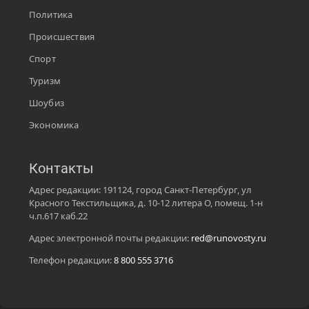
Политика
Происшествия
Спорт
Туризм
Шоубиз
Экономика
Контакты
Адрес редакции: 191124, город Санкт-Петербург, ул
Красного Текстильщика, д. 10-12 литера О, помещ. 1-н
ч.п.617 каб.22
Адрес электронной почты редакции:
red@runovosty.ru
Телефон редакции:
8 800 555 3716