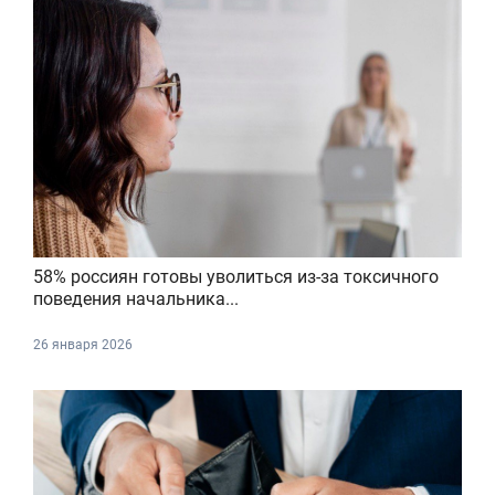
58% россиян готовы уволиться из-за токсичного
поведения начальника...
26 января 2026