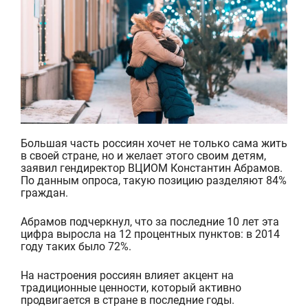
Большая часть россиян хочет не только сама жить
в своей стране, но и желает этого своим детям,
заявил гендиректор ВЦИОМ Константин Абрамов.
По данным опроса, такую позицию разделяют 84%
граждан.
Абрамов подчеркнул, что за последние 10 лет эта
цифра выросла на 12 процентных пунктов: в 2014
году таких было 72%.
На настроения россиян влияет акцент на
традиционные ценности, который активно
продвигается в стране в последние годы.