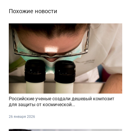
Похожие новости
Российские ученые создали дешевый композит
для защиты от космической...
26 января 2026