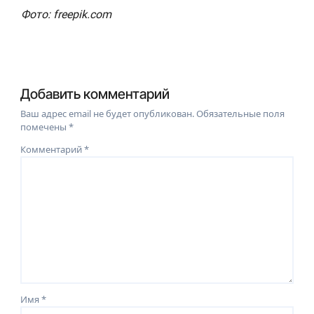
Фото: freepik.com
Добавить комментарий
Ваш адрес email не будет опубликован.
Обязательные поля
помечены
*
Комментарий
*
Имя
*