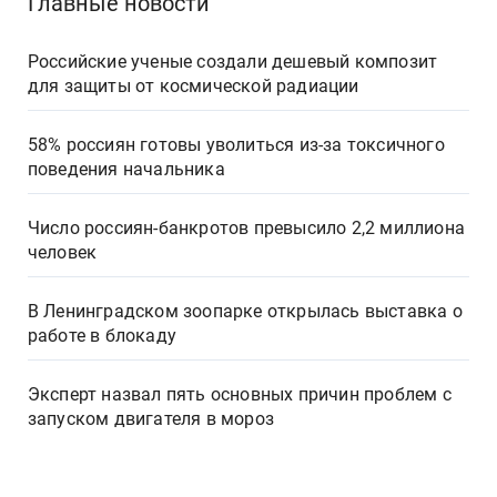
Главные новости
Российские ученые создали дешевый композит
для защиты от космической радиации
58% россиян готовы уволиться из-за токсичного
поведения начальника
Число россиян-банкротов превысило 2,2 миллиона
человек
В Ленинградском зоопарке открылась выставка о
работе в блокаду
Эксперт назвал пять основных причин проблем с
запуском двигателя в мороз