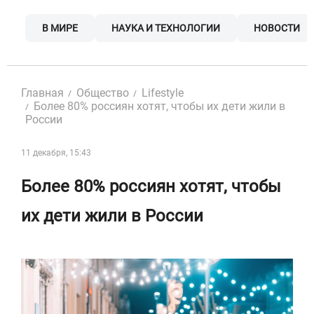
Skip
to
В МИРЕ
НАУКА И ТЕХНОЛОГИИ
НОВОСТИ
content
Главная
Общество
Lifestyle
Более 80% россиян хотят, чтобы их дети жили в
России
11 декабря, 15:43
Более 80% россиян хотят, чтобы
их дети жили в России