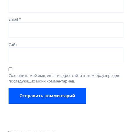
Email
*
Сайт
Сохранить моё имя, email и адрес сайта в этом браузере для
последующих моих комментариев.