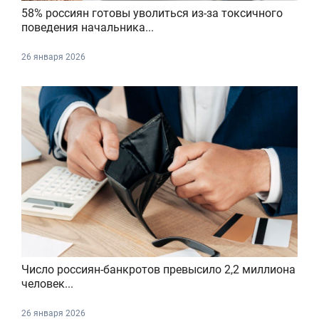
58% россиян готовы уволиться из-за токсичного
поведения начальника...
26 января 2026
Число россиян-банкротов превысило 2,2 миллиона
человек...
26 января 2026