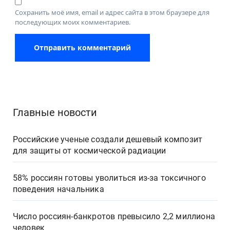
Сохранить моё имя, email и адрес сайта в этом браузере для
последующих моих комментариев.
Главные новости
Российские ученые создали дешевый композит
для защиты от космической радиации
58% россиян готовы уволиться из-за токсичного
поведения начальника
Число россиян-банкротов превысило 2,2 миллиона
человек