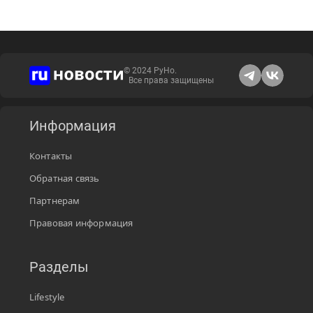
© 2024 РуНо.
Все права защищены
Информация
Контакты
Обратная связь
Партнерам
Правовая информация
Разделы
Lifestyle