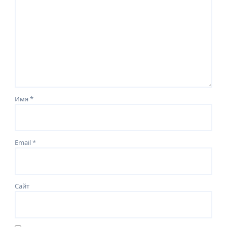
Имя
*
Email
*
Сайт