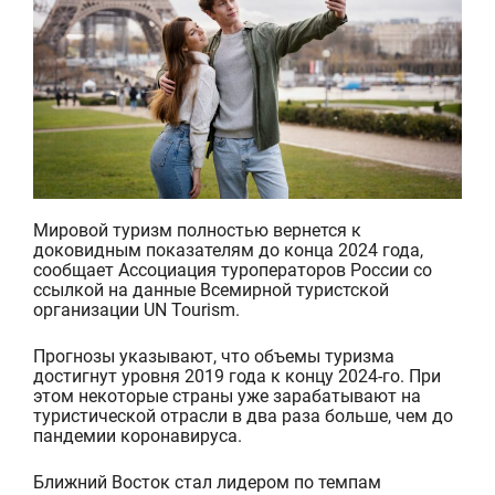
Мировой туризм п
олностью вернется к
доковидным показателям до конца 2024 года,
сообщает Ассоциация туроператоров России со
ссылкой на данные Всемирной туристской
организации UN Tourism.
Прогнозы указывают, что объемы туризма
достигнут уровня 2019 года к концу 2024-го. При
этом некоторые страны уже зарабатывают на
туристической отрасли в два раза больше, чем до
пандемии коронавируса.
Ближний Восток стал лидером по темпам