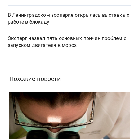
В Ленинградском зоопарке открылась выставка о
работе в блокаду
Эксперт назвал пять основных причин проблем с
запуском двигателя в мороз
Похожие новости