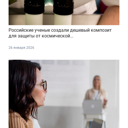
Российские ученые создали дешевый композит
для защиты от космической...
26 января 2026