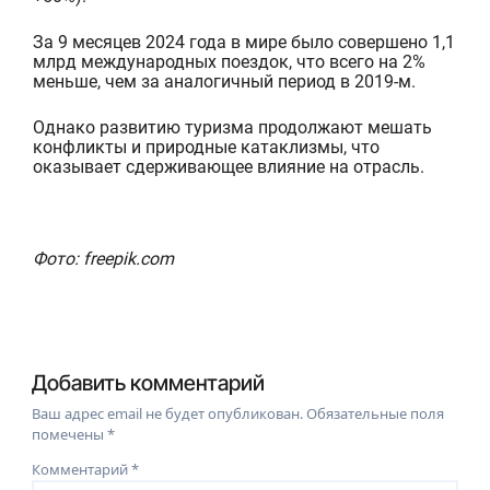
За 9 месяцев 2024 года в мире было совершено 1,1
млрд международных поездок, что всего на 2%
меньше, чем за аналогичный период в 2019-м.
Однако развитию туризма продолжают мешать
конфликты и природные катаклизмы, что
оказывает сдерживаю
щее влияние на отрасль.
Фото: freepik.com
Добавить комментарий
Ваш адрес email не будет опубликован.
Обязательные поля
помечены
*
Комментарий
*