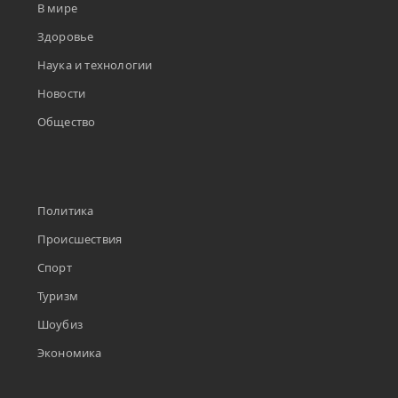
В мире
Здоровье
Наука и технологии
Новости
Общество
Политика
Происшествия
Спорт
Туризм
Шоубиз
Экономика