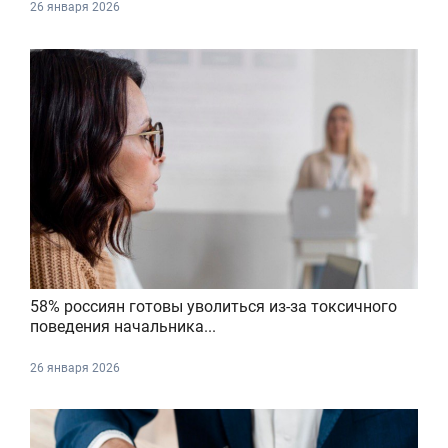
26 января 2026
58% россиян готовы уволиться из-за токсичного
поведения начальника...
26 января 2026