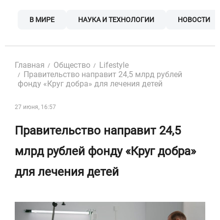
Skip
to
В МИРЕ
НАУКА И ТЕХНОЛОГИИ
НОВОСТИ
content
Главная
Общество
Lifestyle
Правительство направит 24,5 млрд рублей
фонду «Круг добра» для лечения детей
27 июня, 16:57
Правительство направит 24,5
млрд рублей фонду «Круг добра»
для лечения детей