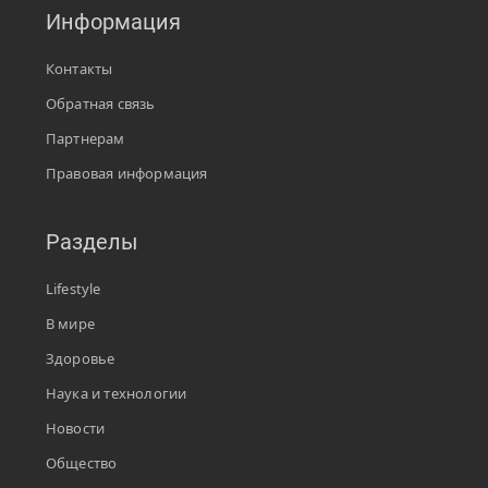
Информация
Контакты
Обратная связь
Партнерам
Правовая информация
Разделы
Lifestyle
В мире
Здоровье
Наука и технологии
Новости
Общество