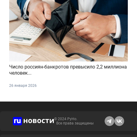
Число россиян-банкротов превысило 2,2 миллиона
человек...
26 января 2026
© 2024 РуНо.
Все права защищены