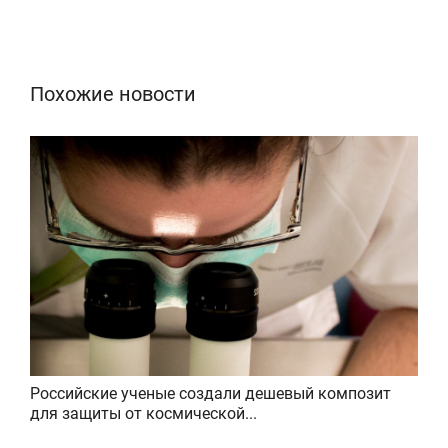
Похожие новости
Российские ученые создали дешевый композит
для защиты от космической...