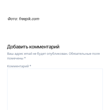
Фото: freepik.com
Добавить комментарий
Ваш адрес email не будет опубликован.
Обязательные поля
помечены
*
Комментарий
*