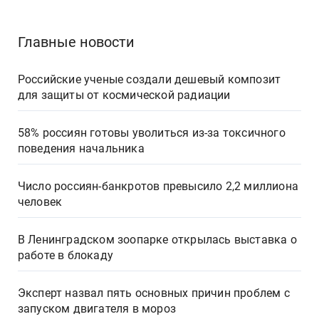
Главные новости
Российские ученые создали дешевый композит
для защиты от космической радиации
58% россиян готовы уволиться из-за токсичного
поведения начальника
Число россиян-банкротов превысило 2,2 миллиона
человек
В Ленинградском зоопарке открылась выставка о
работе в блокаду
Эксперт назвал пять основных причин проблем с
запуском двигателя в мороз