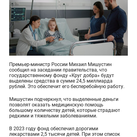
Премьер-министр России Михаил Мишустин
сообщил на заседании правительств
а
, что
государственному фонду «Круг добра» будут
выделены средства в сумме 24,5 миллиарда
рублей
. Это
обеспечит его бесперебойную работу.
Мишустин подчеркнул, что
выделенные
деньги
позволят оказать медицинскую помощь
большому количеству детей, которые страдают
редкими и тяжелыми заболеваниями.
В 2023 году фонд обеспечил дорогими
лекарствами 2,5 тысячи детей. При этом список