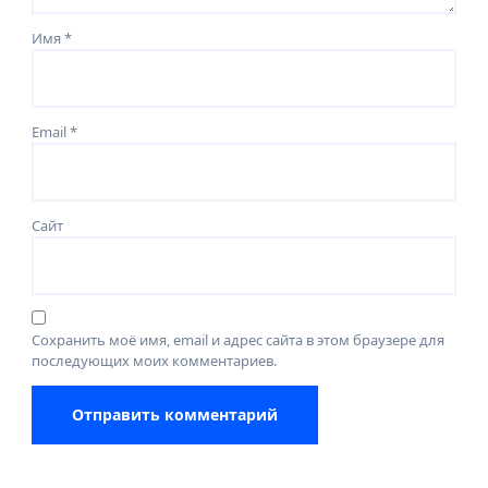
Имя
*
Email
*
Сайт
Сохранить моё имя, email и адрес сайта в этом браузере для
последующих моих комментариев.