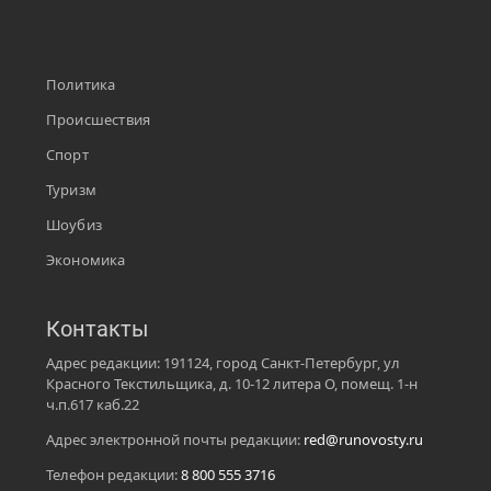
Политика
Происшествия
Спорт
Туризм
Шоубиз
Экономика
Контакты
Адрес редакции: 191124, город Санкт-Петербург, ул
Красного Текстильщика, д. 10-12 литера О, помещ. 1-н
ч.п.617 каб.22
Адрес электронной почты редакции:
red@runovosty.ru
Телефон редакции:
8 800 555 3716