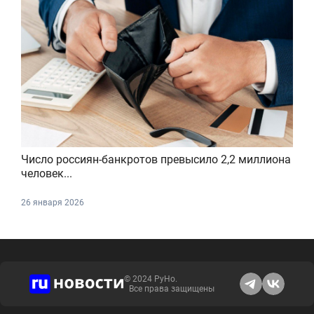
Число россиян-банкротов превысило 2,2 миллиона
человек...
26 января 2026
© 2024 РуНо.
Все права защищены