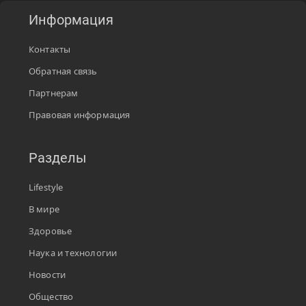
Информация
Контакты
Обратная связь
Партнерам
Правовая информация
Разделы
Lifestyle
В мире
Здоровье
Наука и технологии
Новости
Общество