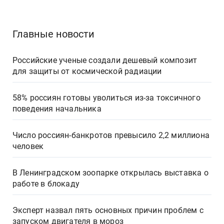
Главные новости
Российские ученые создали дешевый композит
для защиты от космической радиации
58% россиян готовы уволиться из-за токсичного
поведения начальника
Число россиян-банкротов превысило 2,2 миллиона
человек
В Ленинградском зоопарке открылась выставка о
работе в блокаду
Эксперт назвал пять основных причин проблем с
запуском двигателя в мороз