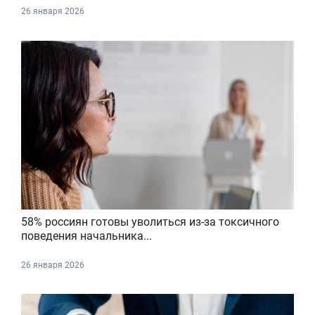
26 января 2026
58% россиян готовы уволиться из-за токсичного
поведения начальника...
26 января 2026