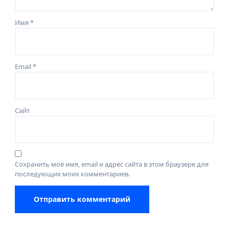
Имя
*
Email
*
Сайт
Сохранить моё имя, email и адрес сайта в этом браузере для
последующих моих комментариев.