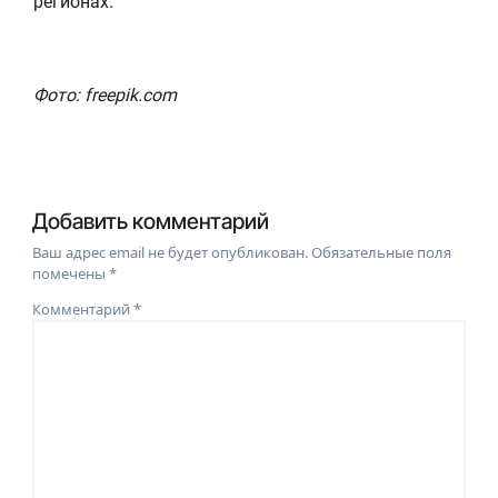
регионах.
Фото: freepik.com
Добавить комментарий
Ваш адрес email не будет опубликован.
Обязательные поля
помечены
*
Комментарий
*