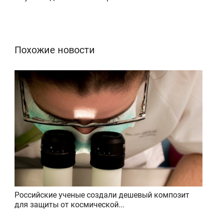
Похожие новости
Российские ученые создали дешевый композит
для защиты от космической...