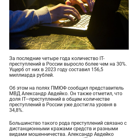
За последние четыре года количество
IT
-
преступлений
в России выросло более чем на 30%.
Ущерб от них в 2023 году составил 156,5
миллиарда рублей.
Об этом на полях ПМЮФ сообщил представитель
МВД Александр Авдейко. Он также отметил, что
доля
IT
—
преступлений в общем количестве
преступлений
в России
уже достигла уровня в
34,8%.
Большинство такого рода преступлений связано с
дистанционными кражами средств и разными
видами мошенничества.
Александр Авдейко