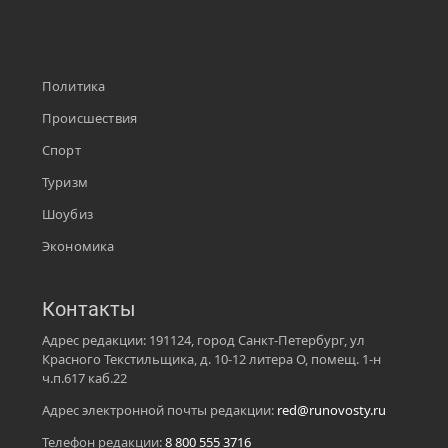
Политика
Происшествия
Спорт
Туризм
Шоубиз
Экономика
Контакты
Адрес редакции: 191124, город Санкт-Петербург, ул
Красного Текстильщика, д. 10-12 литера О, помещ. 1-н
ч.п.617 каб.22
Адрес электронной почты редакции:
red@runovosty.ru
Телефон редакции:
8 800 555 3716