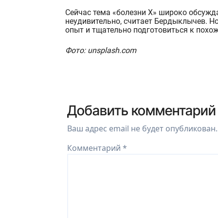
Сейчас тема «болезни Х» широко обсужда
неудивительно, считает Бердыклычев. Н
опыт и тщательно подготовиться к похо
Фото: unsplash.com
Добавить комментарий
Ваш адрес email не будет опубликован.
Комментарий
*