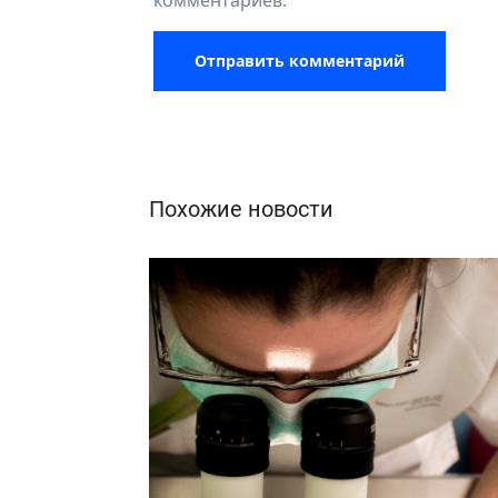
комментариев.
Похожие новости