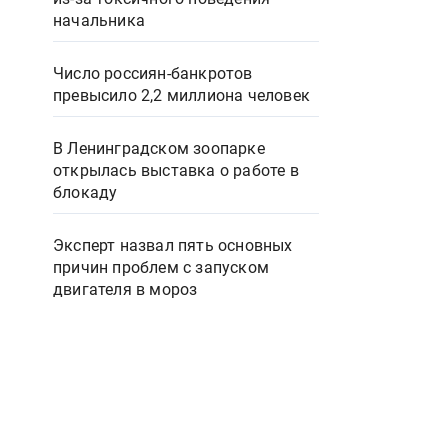
начальника
Число россиян-банкротов
превысило 2,2 миллиона человек
В Ленинградском зоопарке
открылась выставка о работе в
блокаду
Эксперт назвал пять основных
причин проблем с запуском
двигателя в мороз