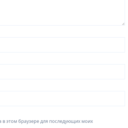
та в этом браузере для последующих моих