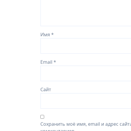
Имя
*
Email
*
Сайт
Сохранить моё имя, email и адрес сай